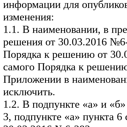
информации для опублико
изменения:
1.1. В наименовании, в пр
решения от 30.03.2016 №6
Порядка к решению от 30.0
самого Порядка к решению
Приложении в наименовани
исключить.
1.2. В подпункте «а» и «б»
3, подпункте «а» пункта 6