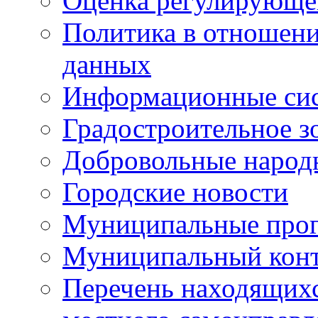
Оценка регулирующег
Политика в отношен
данных
Информационные си
Градостроительное з
Добровольные народ
Городские новости
Муниципальные про
Муниципальный кон
Перечень находящихс