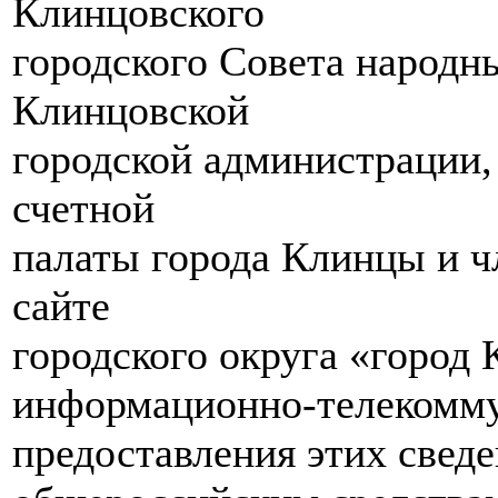
Клинцовского
городского Совета народн
Клинцовской
городской администрации,
счетной
палаты города Клинцы и ч
сайте
городского округа «город
информационно-телекомму
предоставления этих свед