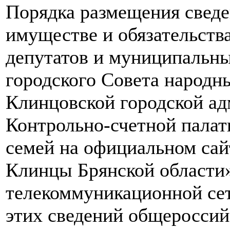
Порядка размещения сведен
имуществе и обязательств
депутатов и муниципальн
городского Совета народн
Клинцовской городской ад
Контрольно-счетной палат
семей на официальном сайт
Клинцы Брянской области
телекоммуникационной сет
этих сведений общероссий