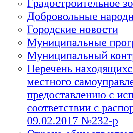
Градостроительное з
Добровольные народ
Городские новости
Муниципальные про
Муниципальный конт
Перечень находящихс
местного самоуправл
предоставлению с исп
соответствии с расп
09.02.2017 №232-р