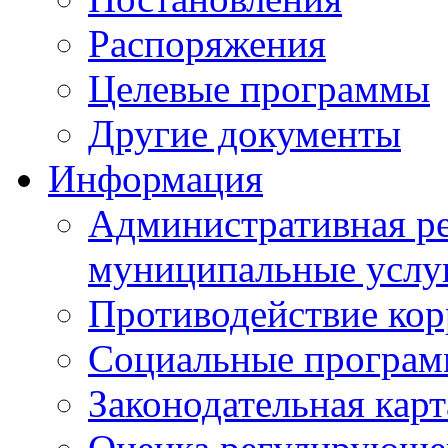
Распоряжения
Целевые программы
Другие документы
Информация
Административная ре
муниципальные услу
Противодействие ко
Социальные програ
Законодательная карт