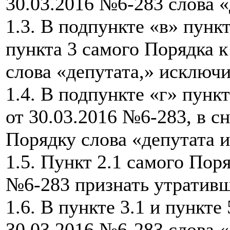
30.03.2016 №6-283 слова «
1.3. В подпункте «в» пункт
пункта 3 самого Порядка 
слова «депутата,» исключи
1.4. В подпункте «г» пунк
от 30.03.2016 №6-283, в с
Порядку слова «депутата 
1.5. Пункт 2.1 самого Пор
№6-283 признать утративш
1.6. В пункте 3.1 и пункт
30.03.2016 №6-283 слова 