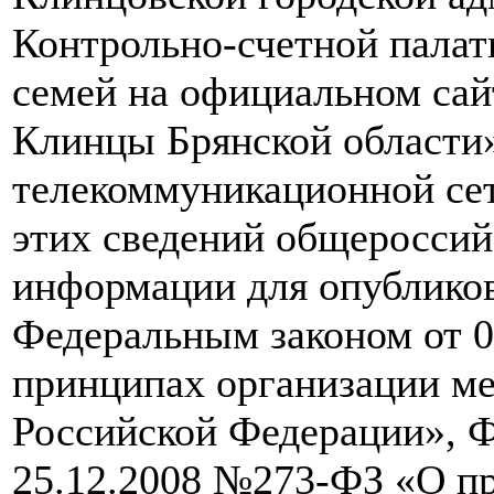
Контрольно-счетной палат
семей на официальном сайт
Клинцы Брянской области
телекоммуникационной сет
этих сведений общероссий
информации для опубликов
Федеральным законом от 
принципах организации ме
Российской Федерации», 
25.12.2008 №273-ФЗ «О пр