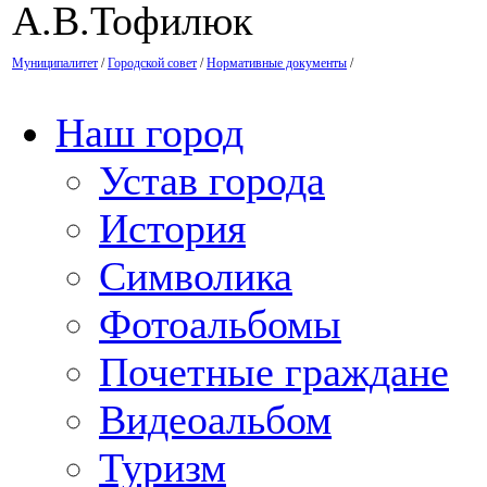
А.В.Тофилюк
Муниципалитет
/
Городской совет
/
Нормативные документы
/
Наш город
Устав города
История
Символика
Фотоальбомы
Почетные граждане
Видеоальбом
Туризм