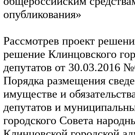
общероссийским средства
опубликования»
Рассмотрев проект решени
решение Клинцовского гор
депутатов от 30.03.2016 
Порядка размещения сведен
имуществе и обязательств
депутатов и муниципальн
городского Совета народн
Клинцовской городской ад