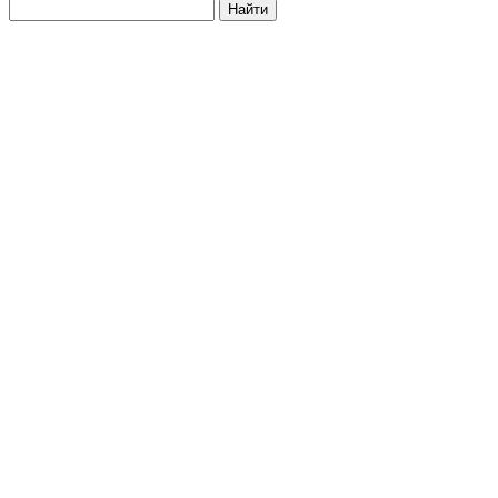
Найти