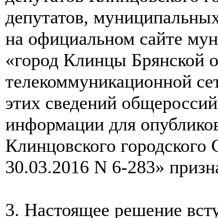
депутатов, муниципальных
на официальном сайте мун
«город Клинцы Брянской 
телекоммуникационной сет
этих сведений общероссий
информации для опублико
Клинцовского городского 
30.03.2016 N 6-283» призн
3. Настоящее решение всту