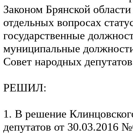
Законом Брянской области
отдельных вопросах стату
государственные должност
муниципальные должности
Совет народных депутатов
РЕШИЛ:
1. В решение Клинцовског
депутатов от 30.03.2016 