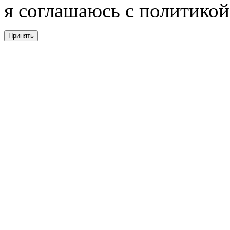
я соглашаюсь с политикой
Принять