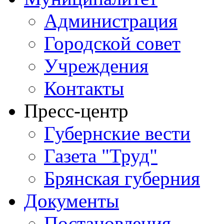
Администрация
Городской совет
Учреждения
Контакты
Пресс-центр
Губернские вести
Газета "Труд"
Брянская губерния
Документы
Постановления