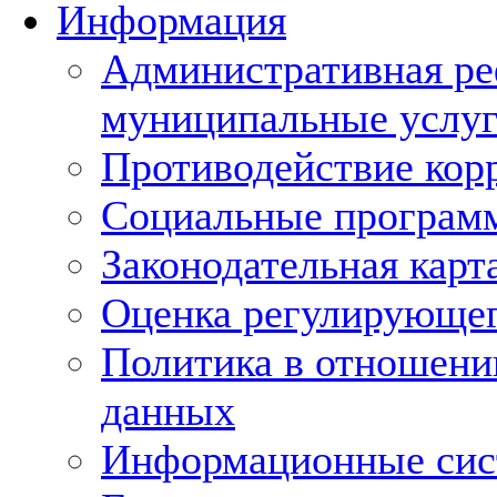
Информация
Административная ре
муниципальные услуг
Противодействие кор
Социальные програм
Законодательная карт
Оценка регулирующег
Политика в отношени
данных
Информационные си