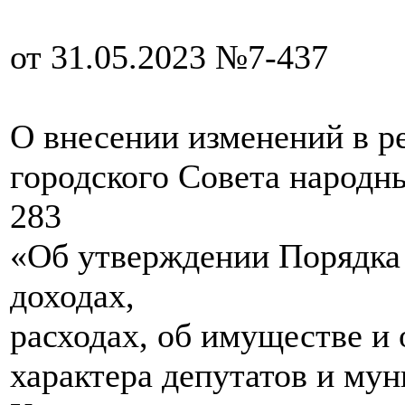
от 31.05.2023 №7-437
О внесении изменений в 
городского Совета народны
283
«Об утверждении Порядка
доходах,
расходах, об имуществе и
характера депутатов и м