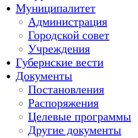
Муниципалитет
Администрация
Городской совет
Учреждения
Губернские вести
Документы
Постановления
Распоряжения
Целевые программы
Другие документы