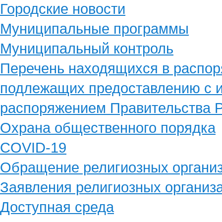
Городские новости
Муниципальные программы
Муниципальный контроль
Перечень находящихся в распор
подлежащих предоставлению с и
распоряжением Правительства Р
Охрана общественного порядка
COVID-19
Обращение религиозных органи
Заявления религиозных организ
Доступная среда