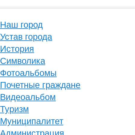
Наш город
Устав города
История
Символика
Фотоальбомы
Почетные граждане
Видеоальбом
Туризм
Муниципалитет
Администрация