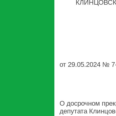
КЛИНЦОВСК
от 29.05.2024 № 7
О досрочном пре
депутата Клинцовс