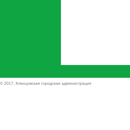
© 2017, Клинцовская городская администрация