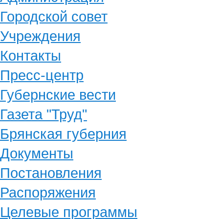
Городской совет
Учреждения
Контакты
Пресс-центр
Губернские вести
Газета "Труд"
Брянская губерния
Документы
Постановления
Распоряжения
Целевые программы