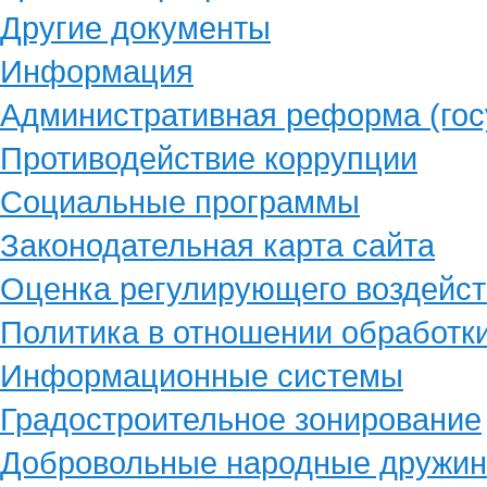
Другие документы
Информация
Административная реформа (гос
Противодействие коррупции
Социальные программы
Законодательная карта сайта
Оценка регулирующего воздейст
Политика в отношении обработк
Информационные системы
Градостроительное зонирование
Добровольные народные дружи