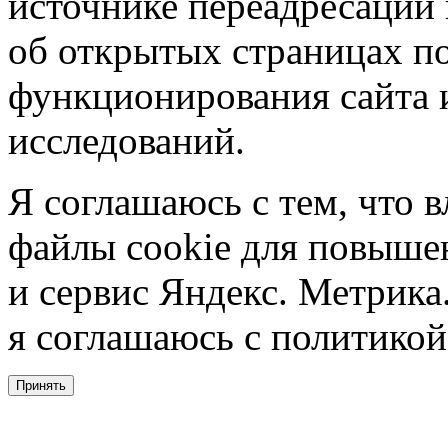
источнике переадресации н
об открытых страницах по
функционирования сайта 
исследований.
Я соглашаюсь с тем, что в
файлы cookie для повышен
и сервис Яндекс. Метрика.
я соглашаюсь с политикой
Принять