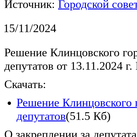
Источник:
Городской сове
15/11/2024
Решение Клинцовского го
депутатов от 13.11.2024 г.
Скачать:
Решение Клинцовского 
депутатов
(51.5 Кб)
О закреплении за депутат