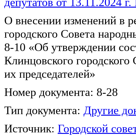
депутатов от 13.11.2024 г.
О внесении изменений в 
городского Совета народн
8-10 «Об утверждении сос
Клинцовского городского 
их председателей»
Номер документа: 8-28
Тип документа:
Другие до
Источник:
Городской сове