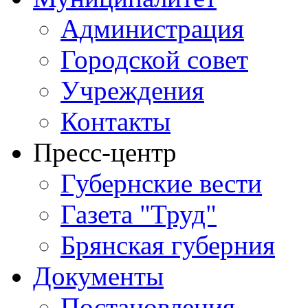
Администрация
Городской совет
Учреждения
Контакты
Пресс-центр
Губернские вести
Газета "Труд"
Брянская губерния
Документы
Постановления