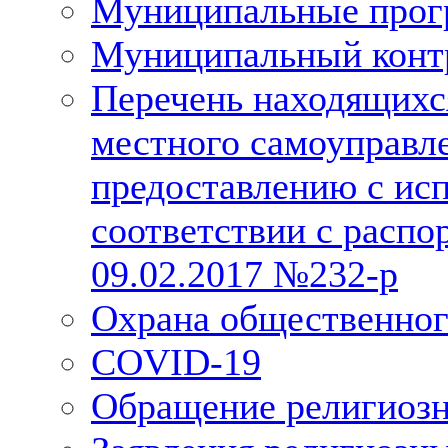
Муниципальные про
Муниципальный конт
Перечень находящихс
местного самоуправл
предоставлению с исп
соответствии с расп
09.02.2017 №232-р
Охрана общественног
COVID-19
Обращение религиозн