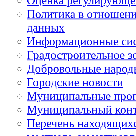
Оценка регулирующег
Политика в отношен
данных
Информационные си
Градостроительное з
Добровольные народ
Городские новости
Муниципальные про
Муниципальный кон
Перечень находящихс