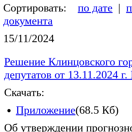
Сортировать:
по дате
|
п
документа
15/11/2024
Решение Клинцовского го
депутатов от 13.11.2024 г.
Скачать:
Приложение
(68.5 Кб)
Об утверждении прогнозно