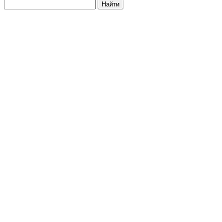
Найти