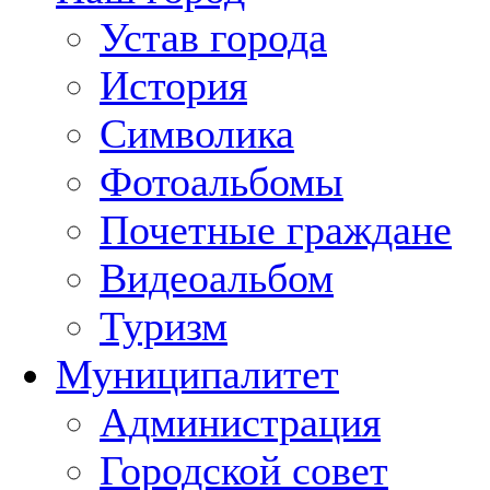
Устав города
История
Символика
Фотоальбомы
Почетные граждане
Видеоальбом
Туризм
Муниципалитет
Администрация
Городской совет