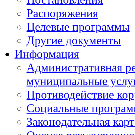
Распоряжения
Целевые программы
Другие документы
Информация
Административная ре
муниципальные услу
Противодействие ко
Социальные програ
Законодательная карт