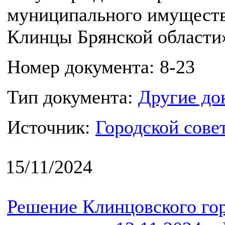
муниципального имущества
Клинцы Брянской области»
Номер документа: 8-23
Тип документа:
Другие до
Источник:
Городской сове
15/11/2024
Решение Клинцовского го