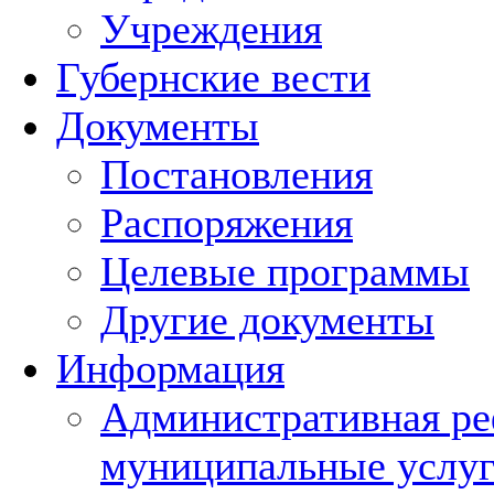
Учреждения
Губернские вести
Документы
Постановления
Распоряжения
Целевые программы
Другие документы
Информация
Административная ре
муниципальные услуг