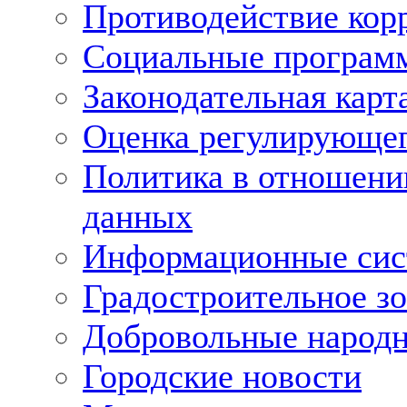
Противодействие кор
Социальные програм
Законодательная карт
Оценка регулирующег
Политика в отношени
данных
Информационные си
Градостроительное з
Добровольные народ
Городские новости