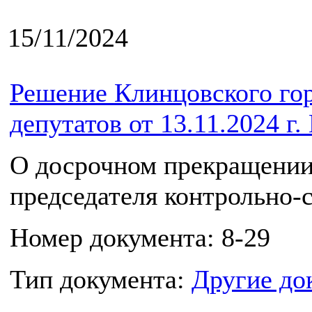
15/11/2024
Решение Клинцовского го
депутатов от 13.11.2024 г.
О досрочном прекращении
председателя контрольно-
Номер документа: 8-29
Тип документа:
Другие до