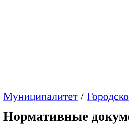
Муниципалитет
/
Городско
Нормативные докум