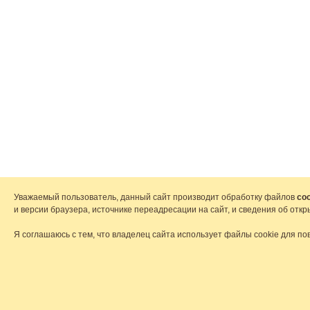
Уважаемый пользователь, данный сайт производит обработку файлов
coo
и версии браузера, источнике переадресации на сайт, и сведения об от
Я соглашаюсь с тем, что владелец сайта использует файлы cookie для по