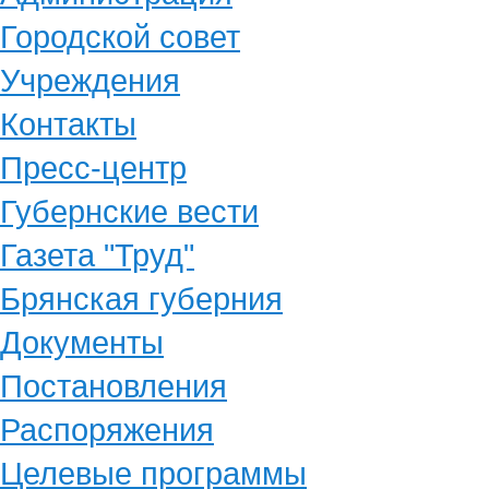
Городской совет
Учреждения
Контакты
Пресс-центр
Губернские вести
Газета "Труд"
Брянская губерния
Документы
Постановления
Распоряжения
Целевые программы