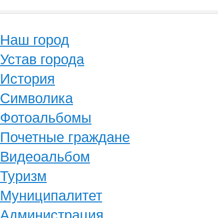
Наш город
Устав города
История
Символика
Фотоальбомы
Почетные граждане
Видеоальбом
Туризм
Муниципалитет
Администрация