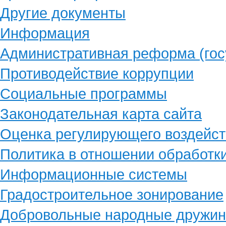
Другие документы
Информация
Административная реформа (гос
Противодействие коррупции
Социальные программы
Законодательная карта сайта
Оценка регулирующего воздейст
Политика в отношении обработк
Информационные системы
Градостроительное зонирование
Добровольные народные дружи