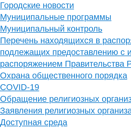
Городские новости
Муниципальные программы
Муниципальный контроль
Перечень находящихся в распор
подлежащих предоставлению с и
распоряжением Правительства Р
Охрана общественного порядка
COVID-19
Обращение религиозных органи
Заявления религиозных организ
Доступная среда