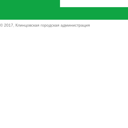
© 2017, Клинцовская городская администрация