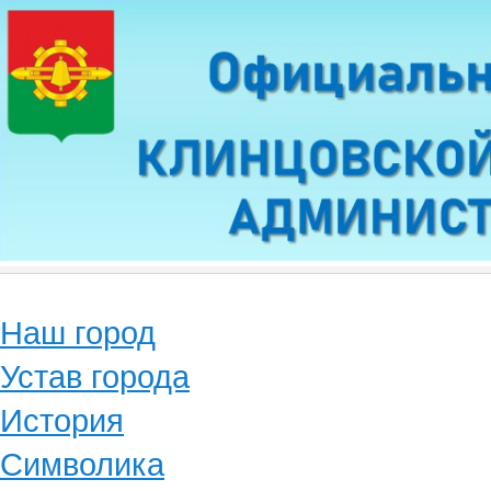
Наш город
Устав города
История
Символика