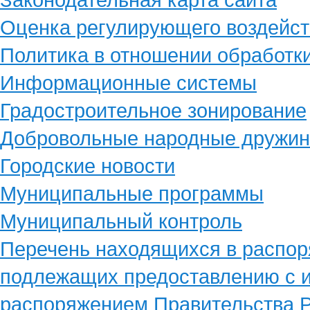
Оценка регулирующего воздейст
Политика в отношении обработк
Информационные системы
Градостроительное зонирование
Добровольные народные дружи
Городские новости
Муниципальные программы
Муниципальный контроль
Перечень находящихся в распор
подлежащих предоставлению с и
распоряжением Правительства Р