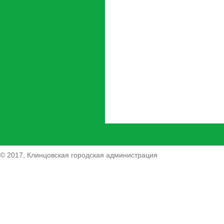
© 2017, Клинцовская городская администрация