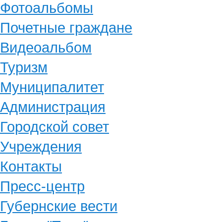
Фотоальбомы
Почетные граждане
Видеоальбом
Туризм
Муниципалитет
Администрация
Городской совет
Учреждения
Контакты
Пресс-центр
Губернские вести