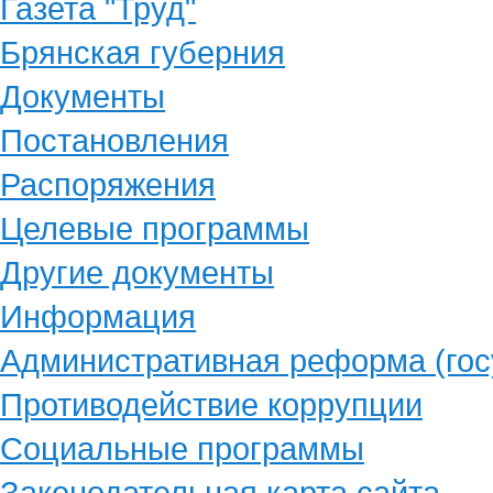
Газета "Труд"
Брянская губерния
Документы
Постановления
Распоряжения
Целевые программы
Другие документы
Информация
Административная реформа (гос
Противодействие коррупции
Социальные программы
Законодательная карта сайта