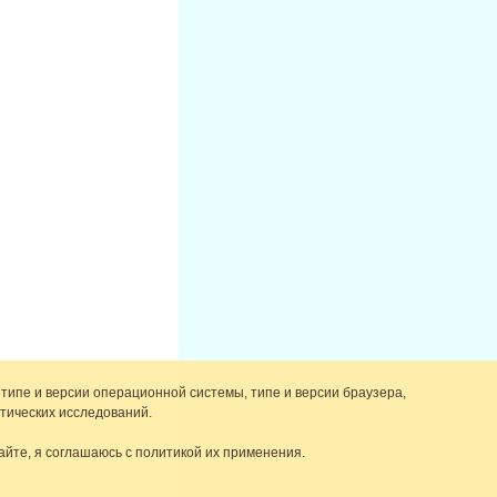
 типе и версии операционной системы, типе и версии браузера,
тических исследований.
айте, я соглашаюсь с политикой их применения.