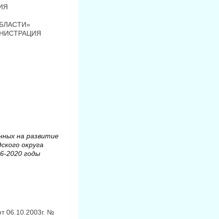
ИЯ
БЛАСТИ»
ИНИСТРАЦИЯ
нных на развитие
ского округа
6-2020 годы
 06.10.2003г. №