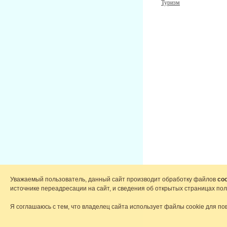
Туризм
Уважаемый пользователь, данный сайт производит обработку файлов
coo
источнике переадресации на сайт, и сведения об открытых страницах по
Я соглашаюсь с тем, что владелец сайта использует файлы cookie для по