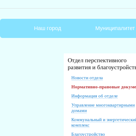
Наш город
Муниципалитет
Отдел перспективного
развития и благоустройст
Новости отдела
Нормативно-правовые докум
Информация об отделе
Управление многоквартирными
домами
Коммунальный и энергетически
комплекс
Благоустройство