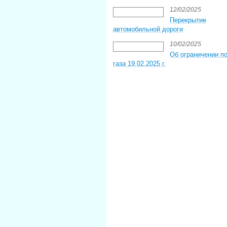
12/02/2025
Перекрытие
автомобильной дороги
10/02/2025
Об ограничении п
газа 19.02.2025 г.