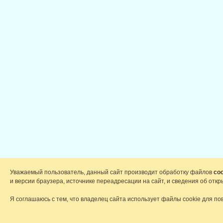
Уважаемый пользователь, данный сайт производит обработку файлов
coo
и версии браузера, источнике переадресации на сайт, и сведения об от
Я соглашаюсь с тем, что владелец сайта использует файлы cookie для по