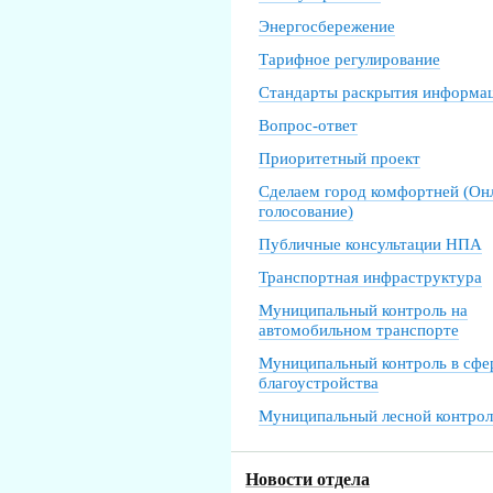
Энергосбережение
Тарифное регулирование
Стандарты раскрытия информа
Вопрос-ответ
Приоритетный проект
Сделаем город комфортней (Он
голосование)
Публичные консультации НПА
Транспортная инфраструктура
Муниципальный контроль на
автомобильном транспорте
Муниципальный контроль в сфе
благоустройства
Муниципальный лесной контрол
Новости отдела