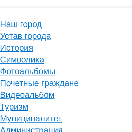
Наш город
Устав города
История
Символика
Фотоальбомы
Почетные граждане
Видеоальбом
Туризм
Муниципалитет
Администрация