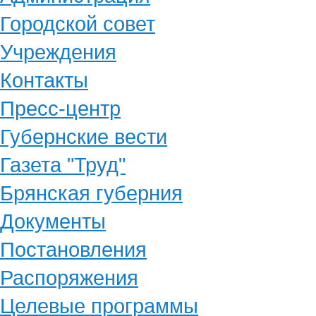
Городской совет
Учреждения
Контакты
Пресс-центр
Губернские вести
Газета "Труд"
Брянская губерния
Документы
Постановления
Распоряжения
Целевые программы