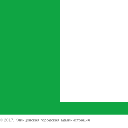
© 2017, Клинцовская городская администрация