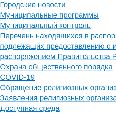
Городские новости
Муниципальные программы
Муниципальный контроль
Перечень находящихся в распор
подлежащих предоставлению с и
распоряжением Правительства Р
Охрана общественного порядка
COVID-19
Обращение религиозных органи
Заявления религиозных организ
Доступная среда