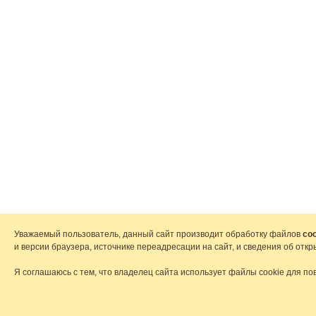
Уважаемый пользователь, данный сайт производит обработку файлов
coo
и версии браузера, источнике переадресации на сайт, и сведения об от
Я соглашаюсь с тем, что владелец сайта использует файлы cookie для по