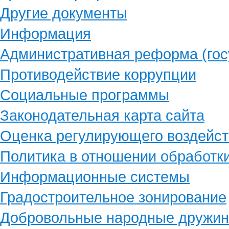
Другие документы
Информация
Административная реформа (гос
Противодействие коррупции
Социальные программы
Законодательная карта сайта
Оценка регулирующего воздейст
Политика в отношении обработк
Информационные системы
Градостроительное зонирование
Добровольные народные дружи