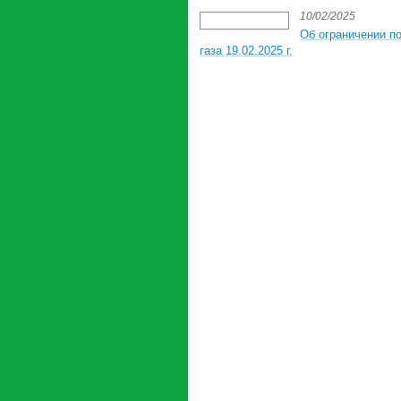
10/02/2025
Об ограничении п
газа 19.02.2025 г.