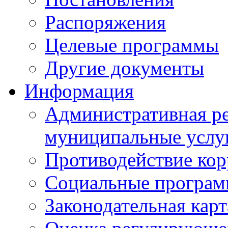
Распоряжения
Целевые программы
Другие документы
Информация
Административная ре
муниципальные услу
Противодействие ко
Социальные програ
Законодательная карт