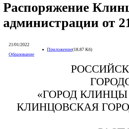
Распоряжение Клинц
администрации от 21
21/01/2022
Приложение
(18.87 Кб)
Образование
РОССИЙСК
ГОРОД
«ГОРОД КЛИНЦЫ
КЛИНЦОВСКАЯ ГОР