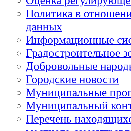
Оценка регулирующег
Политика в отношен
данных
Информационные си
Градостроительное з
Добровольные народ
Городские новости
Муниципальные про
Муниципальный кон
Перечень находящихс