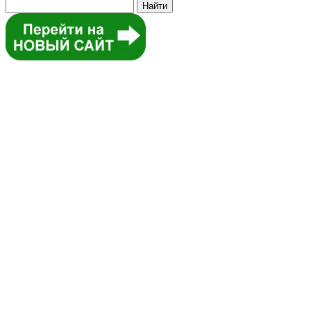
Найти