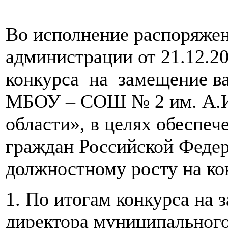
Во исполнение распоряжен
администрации от 21.12.
конкурса на замещение в
МБОУ – СОШ № 2 им. А.И.
области
», в целях обеспе
граждан Российской Федер
должностному росту на ко
1. По итогам конкурса на
директора муниципальног