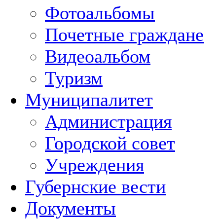
Фотоальбомы
Почетные граждане
Видеоальбом
Туризм
Муниципалитет
Администрация
Городской совет
Учреждения
Губернские вести
Документы