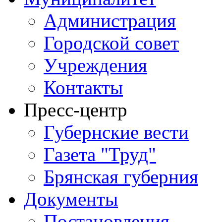
Администрация
Городской совет
Учреждения
Контакты
Пресс-центр
Губернские вести
Газета "Труд"
Брянская губерния
Документы
Постановления