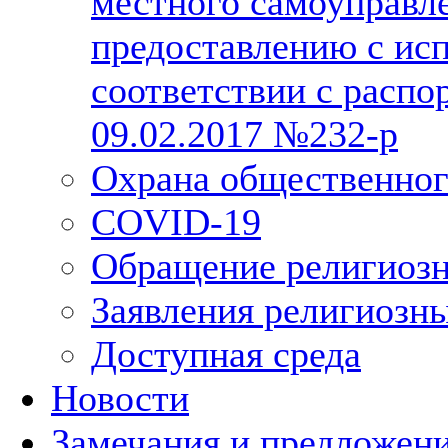
местного самоуправл
предоставлению с исп
соответствии с расп
09.02.2017 №232-р
Охрана общественног
COVID-19
Обращение религиозн
Заявления религиозн
Доступная среда
Новости
Замечания и предложен