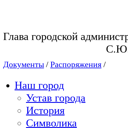
Глава городской 
С.Ю. Евт
Документы
/
Распоряжения
/
Наш город
Устав города
История
Символика