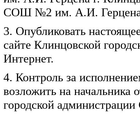
СОШ №2 им. А.И. Герцена
3. Опубликовать настояще
сайте Клинцовской городс
Интернет.
4. Контроль за исполнени
возложить
на начальника 
городской администрации