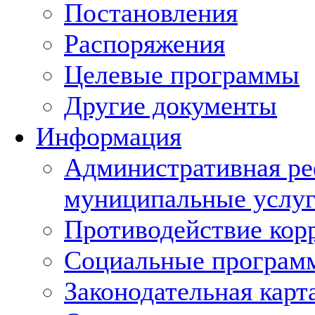
Постановления
Распоряжения
Целевые программы
Другие документы
Информация
Административная ре
муниципальные услуг
Противодействие кор
Социальные програм
Законодательная карт