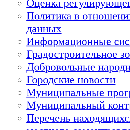
Оценка регулирующег
Политика в отношени
данных
Информационные си
Градостроительное з
Добровольные народ
Городские новости
Муниципальные про
Муниципальный конт
Перечень находящихс