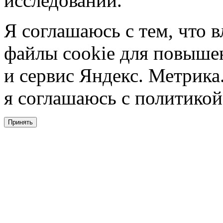
исследований.
Я соглашаюсь с тем, что в
файлы cookie для повышен
и сервис Яндекс. Метрика.
я соглашаюсь с политикой
Принять