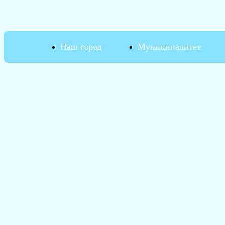
Наш город
Муниципалитет