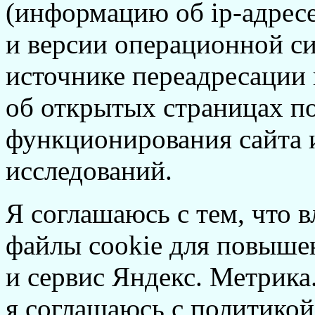
(информацию об
ip-адрес
и версии операционной си
источнике переадресации н
об открытых страницах по
функционирования сайта 
исследований.
Я соглашаюсь с тем, что в
файлы cookie для повышен
и сервис Яндекс. Метрика.
я соглашаюсь с политикой