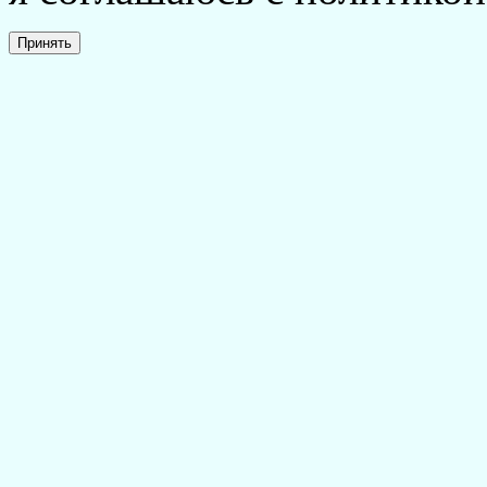
Принять