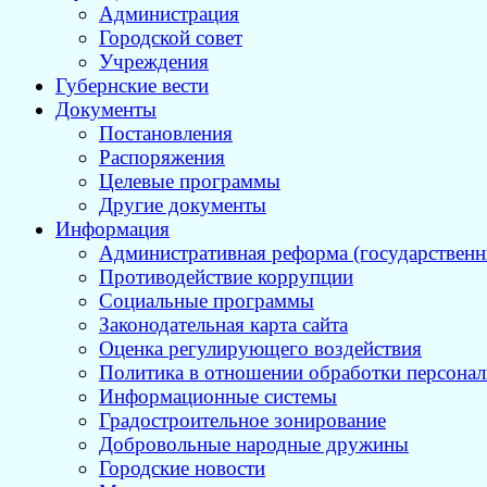
Администрация
Городской совет
Учреждения
Губернские вести
Документы
Постановления
Распоряжения
Целевые программы
Другие документы
Информация
Административная реформа (государственн
Противодействие коррупции
Социальные программы
Законодательная карта сайта
Оценка регулирующего воздействия
Политика в отношении обработки персона
Информационные системы
Градостроительное зонирование
Добровольные народные дружины
Городские новости