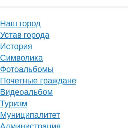
Наш город
Устав города
История
Символика
Фотоальбомы
Почетные граждане
Видеоальбом
Туризм
Муниципалитет
Администрация