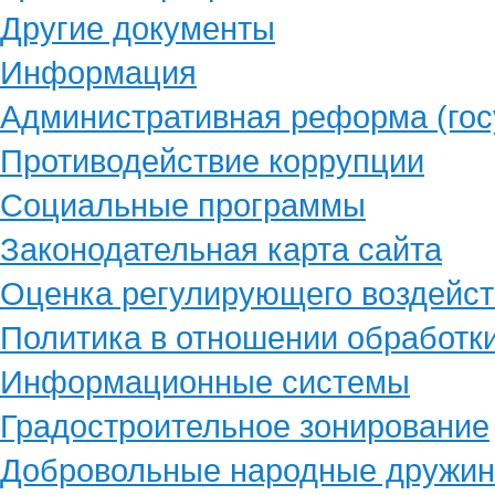
Другие документы
Информация
Административная реформа (гос
Противодействие коррупции
Социальные программы
Законодательная карта сайта
Оценка регулирующего воздейст
Политика в отношении обработк
Информационные системы
Градостроительное зонирование
Добровольные народные дружи