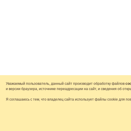
Уважаемый пользователь, данный сайт производит обработку файлов
coo
и версии браузера, источнике переадресации на сайт, и сведения об от
Я соглашаюсь с тем, что владелец сайта использует файлы cookie для по