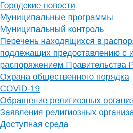
Городские новости
Муниципальные программы
Муниципальный контроль
Перечень находящихся в распор
подлежащих предоставлению с и
распоряжением Правительства Р
Охрана общественного порядка
COVID-19
Обращение религиозных органи
Заявления религиозных организ
Доступная среда