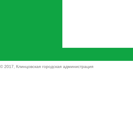
© 2017, Клинцовская городская администрация