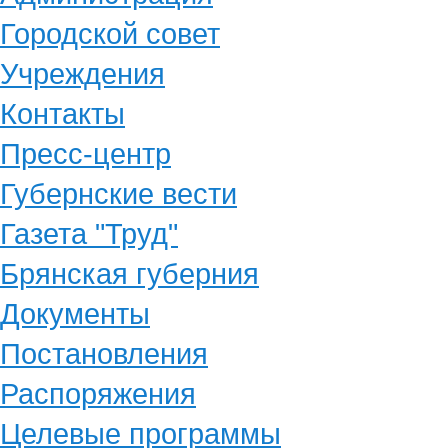
Городской совет
Учреждения
Контакты
Пресс-центр
Губернские вести
Газета "Труд"
Брянская губерния
Документы
Постановления
Распоряжения
Целевые программы