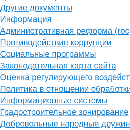
Другие документы
Информация
Административная реформа (гос
Противодействие коррупции
Социальные программы
Законодательная карта сайта
Оценка регулирующего воздейст
Политика в отношении обработк
Информационные системы
Градостроительное зонирование
Добровольные народные дружи