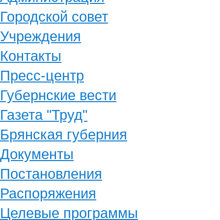
Городской совет
Учреждения
Контакты
Пресс-центр
Губернские вести
Газета "Труд"
Брянская губерния
Документы
Постановления
Распоряжения
Целевые программы