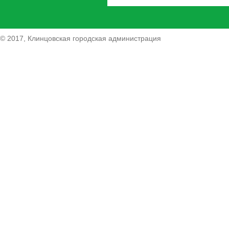
© 2017, Клинцовская городская администрация