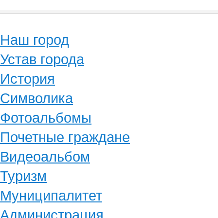
Наш город
Устав города
История
Символика
Фотоальбомы
Почетные граждане
Видеоальбом
Туризм
Муниципалитет
Администрация