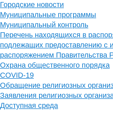
Городские новости
Муниципальные программы
Муниципальный контроль
Перечень находящихся в распор
подлежащих предоставлению с и
распоряжением Правительства Р
Охрана общественного порядка
COVID-19
Обращение религиозных органи
Заявления религиозных организ
Доступная среда