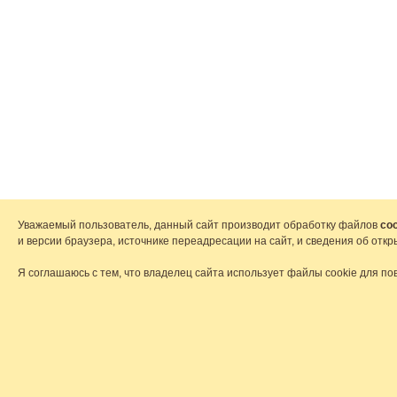
Уважаемый пользователь, данный сайт производит обработку файлов
coo
и версии браузера, источнике переадресации на сайт, и сведения об от
Я соглашаюсь с тем, что владелец сайта использует файлы cookie для по