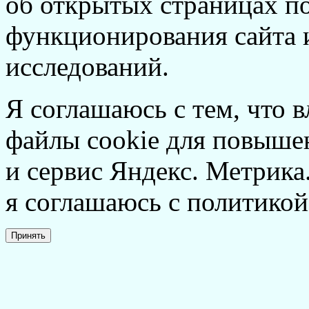
об открытых страницах по
функционирования сайта 
исследований.
Я соглашаюсь с тем, что в
файлы cookie для повышен
и сервис Яндекс. Метрика.
я соглашаюсь с политикой
Принять