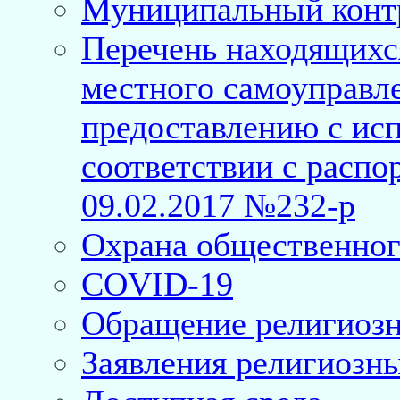
Муниципальный конт
Перечень находящихс
местного самоуправл
предоставлению с исп
соответствии с расп
09.02.2017 №232-р
Охрана общественног
COVID-19
Обращение религиозн
Заявления религиозн