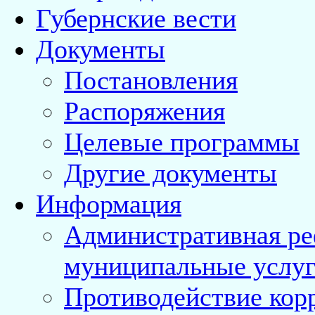
Губернские вести
Документы
Постановления
Распоряжения
Целевые программы
Другие документы
Информация
Административная ре
муниципальные услуг
Противодействие кор