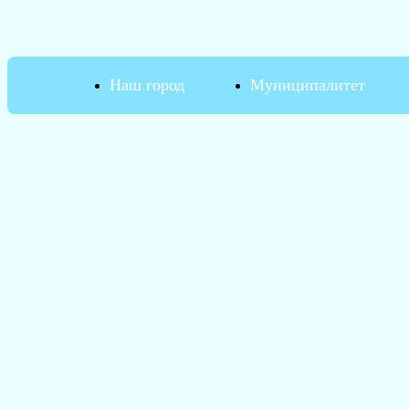
Наш город
Муниципалитет