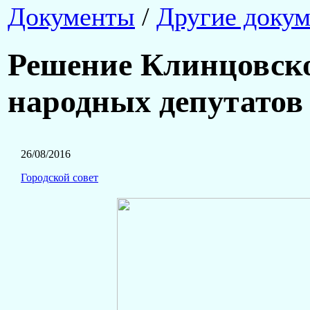
Документы
/
Другие доку
Решение Клинцовско
народных депутатов о
26/08/2016
Городской совет