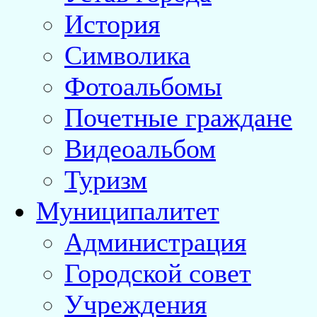
История
Символика
Фотоальбомы
Почетные граждане
Видеоальбом
Туризм
Муниципалитет
Администрация
Городской совет
Учреждения