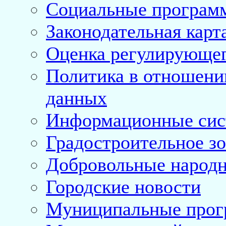
Социальные програм
Законодательная карт
Оценка регулирующег
Политика в отношени
данных
Информационные си
Градостроительное з
Добровольные народ
Городские новости
Муниципальные про