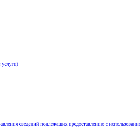
 услуги)
равления сведений подлежащих предоставлению с использование