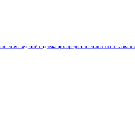
равления сведений подлежащих предоставлению с использование