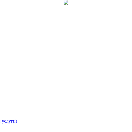
 услуги)