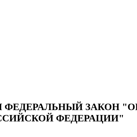
 ФЕДЕРАЛЬНЫЙ ЗАКОН "О
ОССИЙСКОЙ ФЕДЕРАЦИИ"