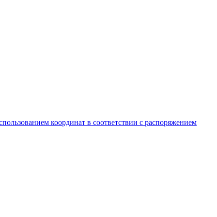
спользованием координат в соответствии с распоряжением