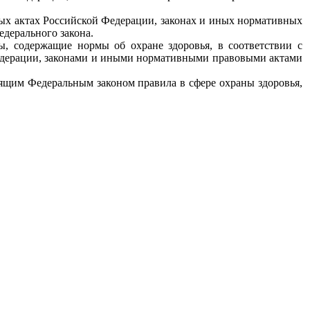
вых актах Российской Федерации, законах и иных нормативных
дерального закона.
, содержащие нормы об охране здоровья, в соответствии с
дерации, законами и иными нормативными правовыми актами
ящим Федеральным законом правила в сфере охраны здоровья,