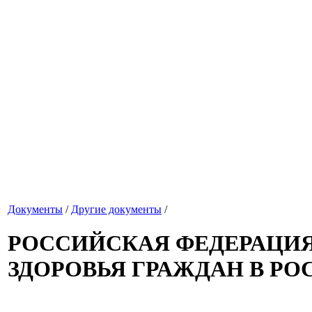
Документы
/
Другие документы
/
РОССИЙСКАЯ ФЕДЕРАЦИЯ
ЗДОРОВЬЯ ГРАЖДАН В Р