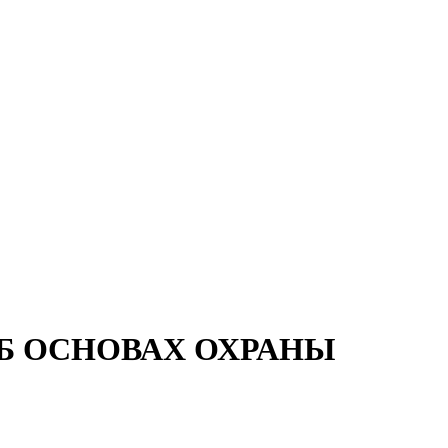
Б ОСНОВАХ ОХРАНЫ