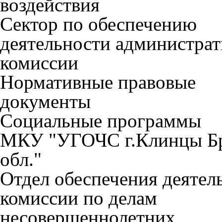
воздействия
Сектор по обеспечению
деятельности администра
комиссии
Нормативные правовые
документы
Социальные программы
МКУ "УГОЧС г.Клинцы Б
обл."
Отдел обеспечения деятел
комиссии по делам
несовершеннолетних