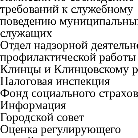
требований к служебному
поведению муниципальны
служащих
Отдел надзорной деятельн
профилактической работы 
Клинцы и Клинцовскому 
Налоговая инспекция
Фонд социального страхо
Информация
Городской совет
Оценка регулирующего