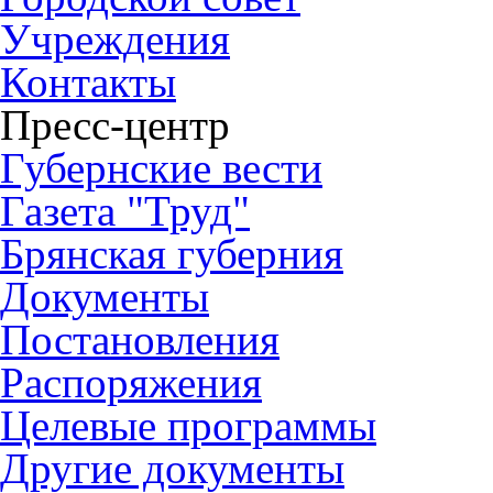
Учреждения
Контакты
Пресс-центр
Губернские вести
Газета "Труд"
Брянская губерния
Документы
Постановления
Распоряжения
Целевые программы
Другие документы