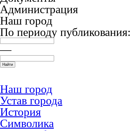
Администрация
Наш город
По периоду публикования:
—
Наш город
Устав города
История
Символика