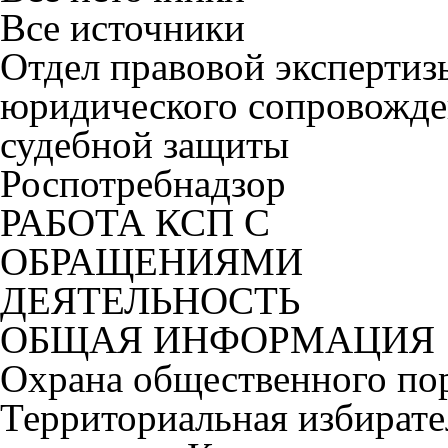
Все источники
Отдел правовой экспертиз
юридического сопровожде
судебной защиты
Роспотребнадзор
РАБОТА КСП С
ОБРАЩЕНИЯМИ
ДЕЯТЕЛЬНОСТЬ
ОБЩАЯ ИНФОРМАЦИЯ
Охрана общественного по
Территориальная избирате