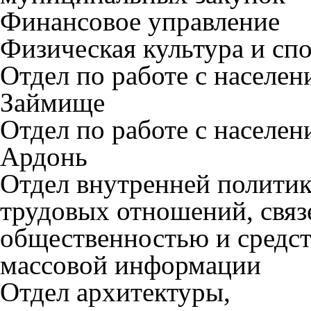
Финансовое управление
Физическая культура и сп
Отдел по работе с населен
Займище
Отдел по работе с населен
Ардонь
Отдел внутренней политик
трудовых отношений, связ
общественностью и средс
массовой информации
Отдел архитектуры,