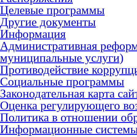
Целевые программы
Другие документы
Информация
Административная реформ
муниципальные услуги)
Противодействие коррупц
Социальные программы
Законодательная карта сай
Оценка регулирующего во
Политика в отношении об
Информационные систем