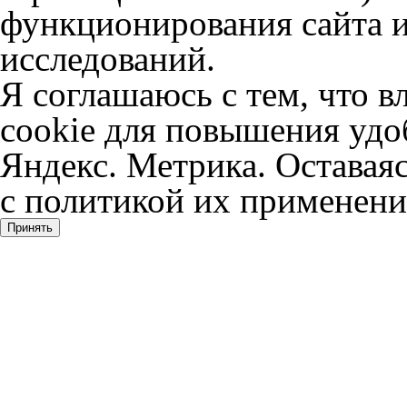
функционирования сайта и
исследований.
Я соглашаюсь с тем, что в
cookie для повышения удоб
Яндекс. Метрика. Оставаяс
с политикой их применени
Принять