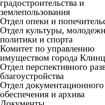
градостроительства и
землепользования
Отдел опеки и попечитель
Отдел культуры, молодеж
политики и спорта
Комитет по управлению
имуществом города Клин
Отдел перспективного раз
благоустройства
Отдел документационного
обеспечения и архива
Документы