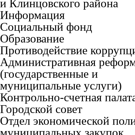
и Клинцовского района
Информация
Социальный фонд
Образование
Противодействие коррупц
Административная рефор
(государственные и
муниципальные услуги)
Контрольно-счетная палат
Городской совет
Отдел экономической пол
муниципальных закупок