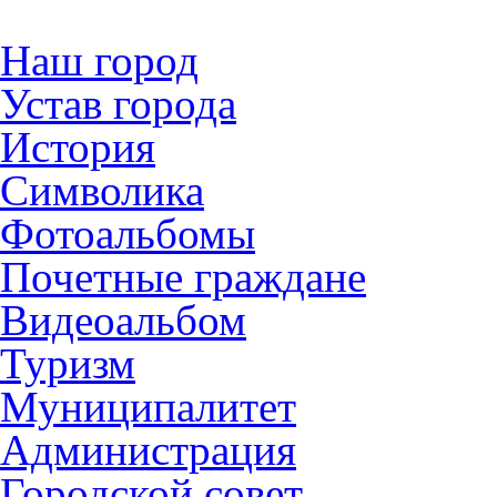
Наш город
Устав города
История
Символика
Фотоальбомы
Почетные граждане
Видеоальбом
Туризм
Муниципалитет
Администрация
Городской совет