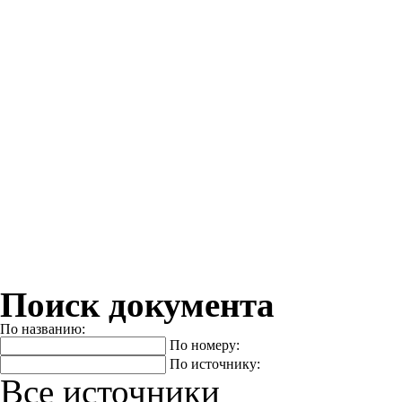
Поиск документа
По названию:
По номеру:
По источнику:
Все источники