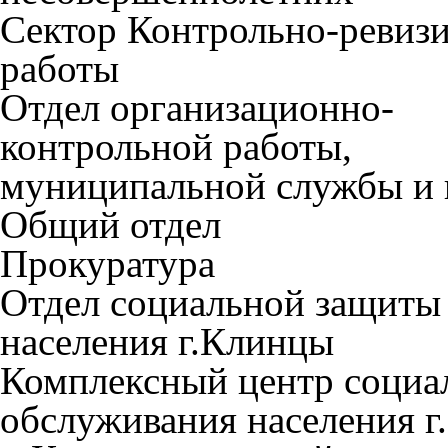
Сектор Контрольно-ревиз
работы
Отдел организационно-
контрольной работы,
муниципальной службы и 
Общий отдел
Прокуратура
Отдел социальной защиты
населения г.Клинцы
Комплексный центр социа
обслуживания населения 