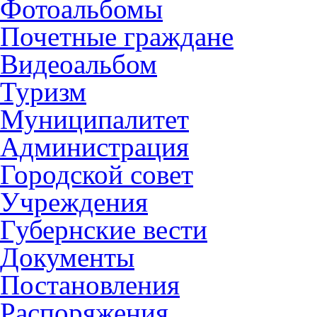
Фотоальбомы
Почетные граждане
Видеоальбом
Туризм
Муниципалитет
Администрация
Городской совет
Учреждения
Губернские вести
Документы
Постановления
Распоряжения