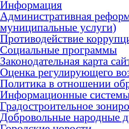
Информация
Административная реформ
муниципальные услуги)
Противодействие коррупц
Социальные программы
Законодательная карта сай
Оценка регулирующего во
Политика в отношении об
Информационные систем
Градостроительное зонир
Добровольные народные 
Городские новости