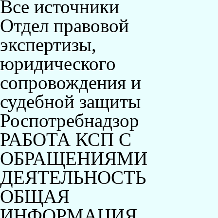
Все источники
Отдел правовой
экспертизы,
юридического
сопровождения и
судебной защиты
Роспотребнадзор
РАБОТА КСП С
ОБРАЩЕНИЯМИ
ДЕЯТЕЛЬНОСТЬ
ОБЩАЯ
ИНФОРМАЦИЯ