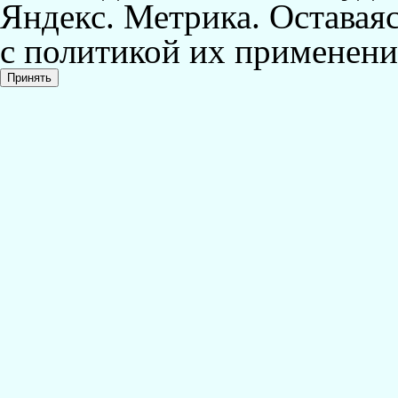
Яндекс. Метрика. Оставаяс
с политикой их применени
Принять