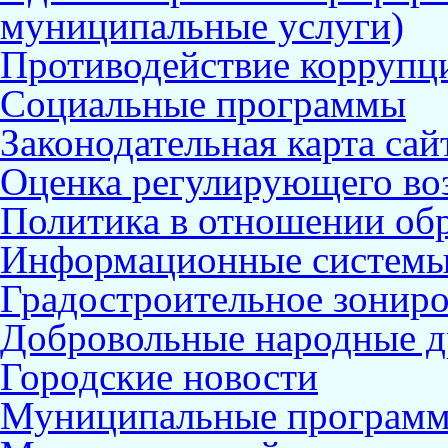
муниципальные услуги)
Противодействие коррупц
Социальные программы
Законодательная карта сай
Оценка регулирующего во
Политика в отношении об
Информационные систем
Градостроительное зонир
Добровольные народные 
Городские новости
Муниципальные програм