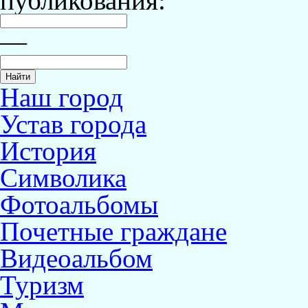
публикования:
—
Наш город
Устав города
История
Символика
Фотоальбомы
Почетные граждане
Видеоальбом
Туризм