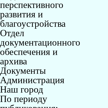
перспективного
развития и
благоустройства
Отдел
документационного
обеспечения и
архива
Документы
Администрация
Наш город
По периоду