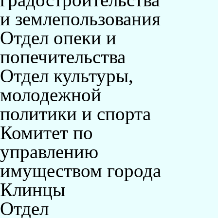
и землепользования
Отдел опеки и
попечительства
Отдел культуры,
молодежной
политики и спорта
Комитет по
управлению
имуществом города
Клинцы
Отдел