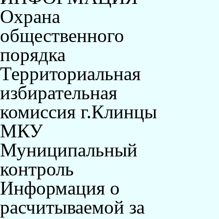
Охрана
общественного
порядка
Территориальная
избирательная
комиссия г.Клинцы
МКУ
Муниципальный
контроль
Информация о
расчитываемой за