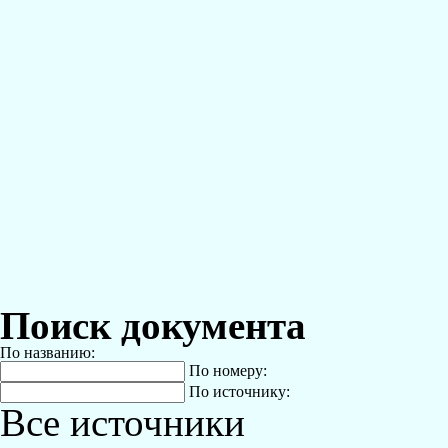
Поиск документа
По названию:
По номеру:
По источнику:
Все источники