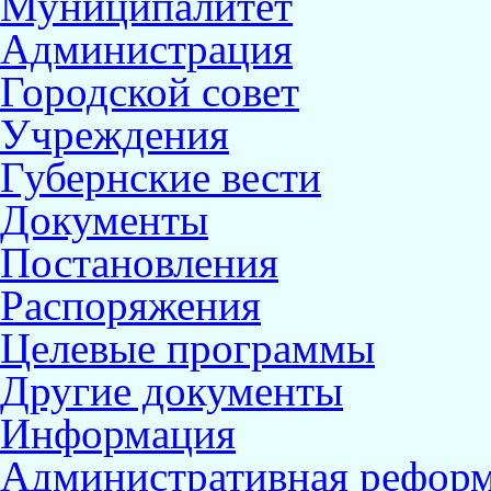
Муниципалитет
Администрация
Городской совет
Учреждения
Губернские вести
Документы
Постановления
Распоряжения
Целевые программы
Другие документы
Информация
Административная реформ