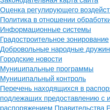
Оценка регулирующего воздейст
Политика в отношении обработк
Информационные системы
Градостроительное зонирование
Добровольные народные дружи
Городские новости
Муниципальные программы
Муниципальный контроль
Перечень находящихся в распор
подлежащих предоставлению с и
распоряжением Правительства Р