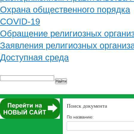
Охрана общественного порядка
COVID-19
Обращение религиозных органи
Заявления религиозных организ
Доступная среда
Найти
Поиск документа
По названию: