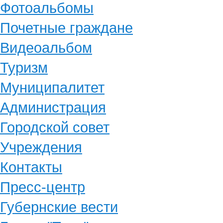
Фотоальбомы
Почетные граждане
Видеоальбом
Туризм
Муниципалитет
Администрация
Городской совет
Учреждения
Контакты
Пресс-центр
Губернские вести