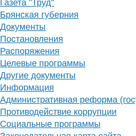
Газета "Труд"
Брянская губерния
Документы
Постановления
Распоряжения
Целевые программы
Другие документы
Информация
Административная реформа (гос
Противодействие коррупции
Социальные программы
Законодательная карта сайта