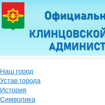
Наш город
Устав города
История
Символика