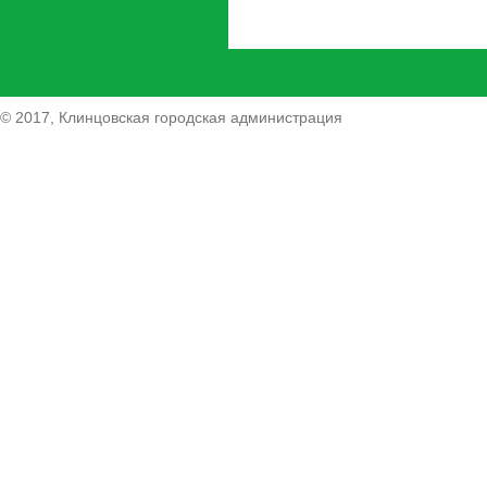
© 2017, Клинцовская городская администрация