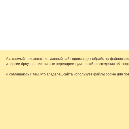
Уважаемый пользователь, данный сайт производит обработку файлов
coo
и версии браузера, источнике переадресации на сайт, и сведения об от
Я соглашаюсь с тем, что владелец сайта использует файлы cookie для по