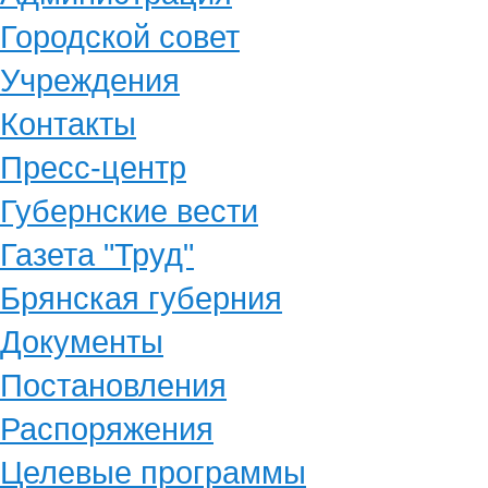
Городской совет
Учреждения
Контакты
Пресс-центр
Губернские вести
Газета "Труд"
Брянская губерния
Документы
Постановления
Распоряжения
Целевые программы