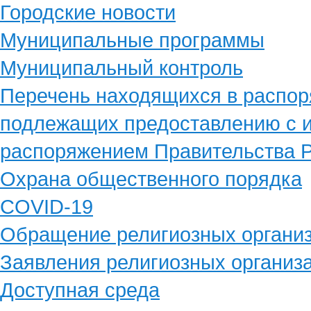
Городские новости
Муниципальные программы
Муниципальный контроль
Перечень находящихся в распор
подлежащих предоставлению с и
распоряжением Правительства Р
Охрана общественного порядка
COVID-19
Обращение религиозных органи
Заявления религиозных организ
Доступная среда