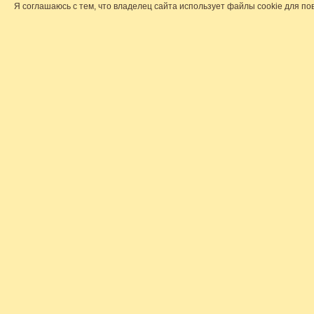
Я соглашаюсь с тем, что владелец сайта использует файлы cookie для по