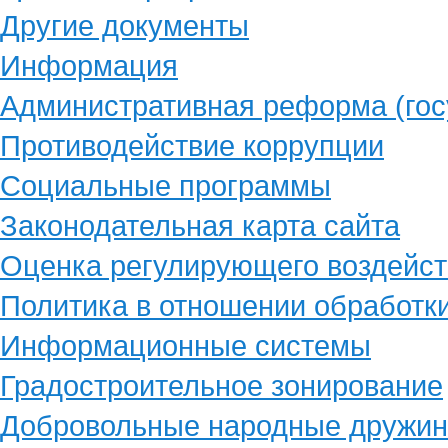
Другие документы
Информация
Административная реформа (гос
Противодействие коррупции
Социальные программы
Законодательная карта сайта
Оценка регулирующего воздейст
Политика в отношении обработк
Информационные системы
Градостроительное зонирование
Добровольные народные дружи