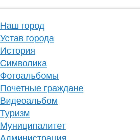
Наш город
Устав города
История
Символика
Фотоальбомы
Почетные граждане
Видеоальбом
Туризм
Муниципалитет
Администрация