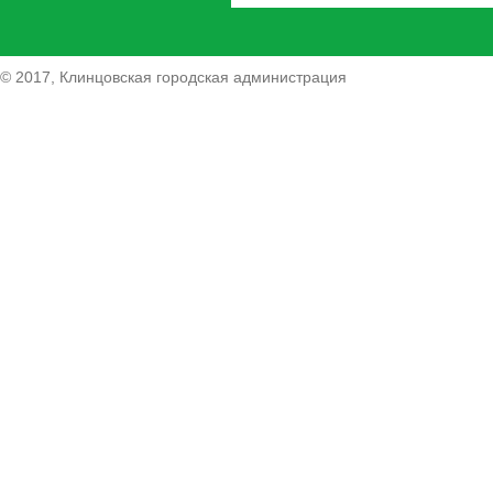
© 2017, Клинцовская городская администрация