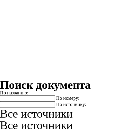
Поиск документа
По названию:
По номеру:
По источнику:
Все источники
Все источники