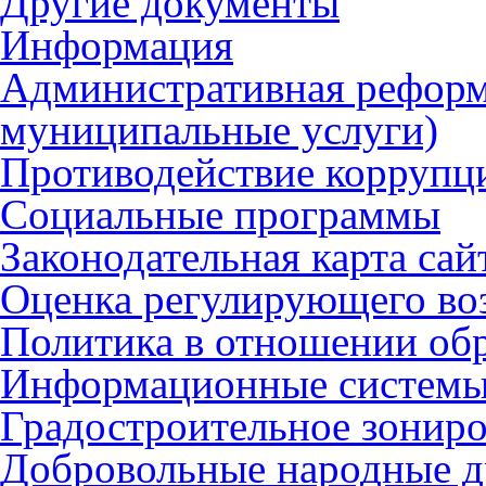
Другие документы
Информация
Административная реформ
муниципальные услуги)
Противодействие коррупц
Социальные программы
Законодательная карта сай
Оценка регулирующего во
Политика в отношении об
Информационные систем
Градостроительное зонир
Добровольные народные 