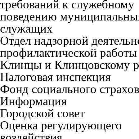
требований к служебному
поведению муниципальны
служащих
Отдел надзорной деятельн
профилактической работы 
Клинцы и Клинцовскому 
Налоговая инспекция
Фонд социального страхо
Информация
Городской совет
Оценка регулирующего
воздействия