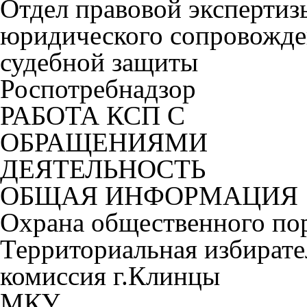
Отдел правовой экспертиз
юридического сопровожде
судебной защиты
Роспотребнадзор
РАБОТА КСП С
ОБРАЩЕНИЯМИ
ДЕЯТЕЛЬНОСТЬ
ОБЩАЯ ИНФОРМАЦИЯ
Охрана общественного по
Территориальная избирате
комиссия г.Клинцы
МКУ