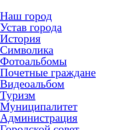
Наш город
Устав города
История
Символика
Фотоальбомы
Почетные граждане
Видеоальбом
Туризм
Муниципалитет
Администрация
Городской совет