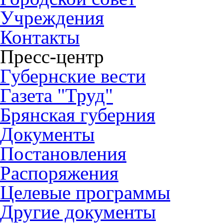
Учреждения
Контакты
Пресс-центр
Губернские вести
Газета "Труд"
Брянская губерния
Документы
Постановления
Распоряжения
Целевые программы
Другие документы