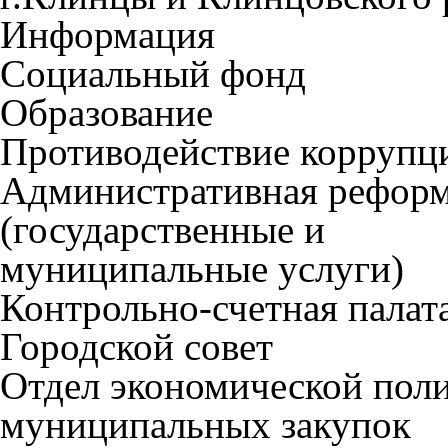
Информация
Социальный фонд
Образование
Противодействие коррупц
Административная рефор
(государственные и
муниципальные услуги)
Контрольно-счетная палат
Городской совет
Отдел экономической пол
муниципальных закупок