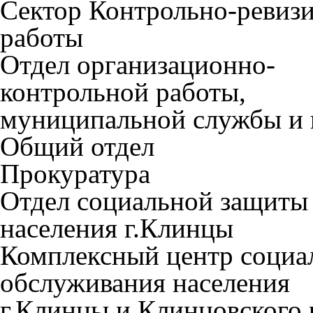
Сектор Контрольно-ревиз
работы
Отдел организационно-
контрольной работы,
муниципальной службы и 
Общий отдел
Прокуратура
Отдел социальной защиты
населения г.Клинцы
Комплексный центр социа
обслуживания населения
г.Клинцы и Клинцовского 