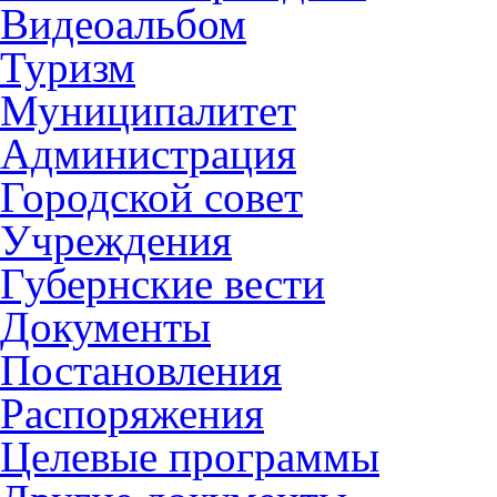
Видеоальбом
Туризм
Муниципалитет
Администрация
Городской совет
Учреждения
Губернские вести
Документы
Постановления
Распоряжения
Целевые программы