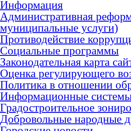
Информация
Административная реформ
муниципальные услуги)
Противодействие коррупц
Социальные программы
Законодательная карта сай
Оценка регулирующего во
Политика в отношении об
Информационные систем
Градостроительное зонир
Добровольные народные 
Городские новости