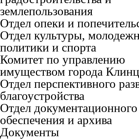
землепользования
Отдел опеки и попечитель
Отдел культуры, молодеж
политики и спорта
Комитет по управлению
имуществом города Клин
Отдел перспективного раз
благоустройства
Отдел документационного
обеспечения и архива
Документы