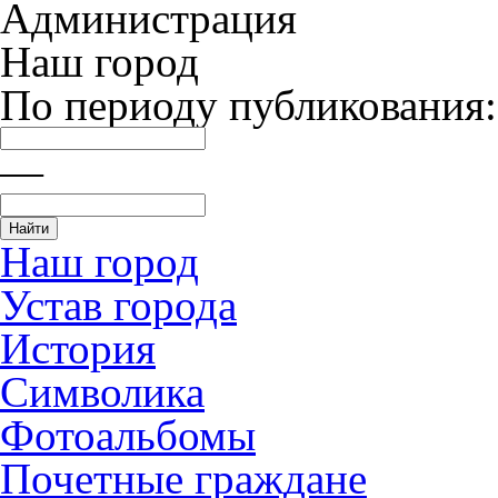
Администрация
Наш город
По периоду публикования:
—
Наш город
Устав города
История
Символика
Фотоальбомы
Почетные граждане