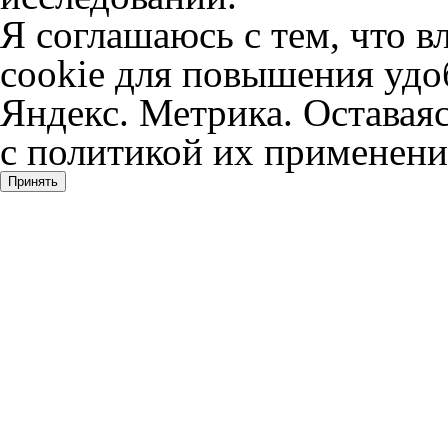
Я соглашаюсь с тем, что в
cookie для повышения удоб
Яндекс. Метрика. Оставаяс
с политикой их применени
Принять