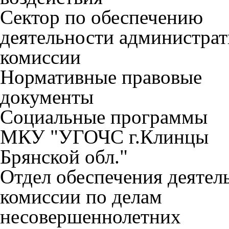
Сектор по обеспечению
деятельности администра
комиссии
Нормативные правовые
документы
Социальные программы
МКУ "УГОЧС г.Клинцы
Брянской обл."
Отдел обеспечения деятел
комиссии по делам
несовершеннолетних