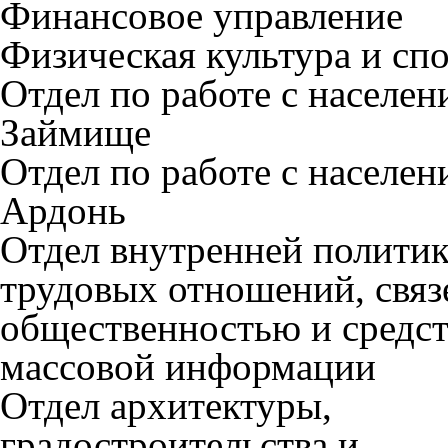
Финансовое управление
Физическая культура и сп
Отдел по работе с населен
Займище
Отдел по работе с населен
Ардонь
Отдел внутренней политик
трудовых отношений, связ
общественностью и средс
массовой информации
Отдел архитектуры,
градостроительства и