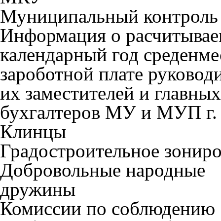
Муниципальный контроль
Информация о расчитывае
календарный год среденм
зароботной плате руководи
их заместителей и главных
бухгалтеров МУ и МУП г.
Клинцы
Градостроительное зонир
Добровольные народные
дружины
Комиссии по соблюдению