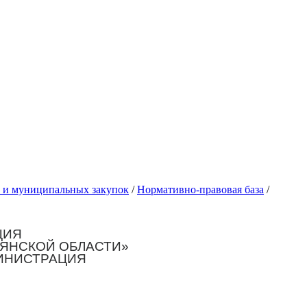
 и муниципальных закупок
/
Нормативно-правовая база
/
ЦИЯ
РЯНСКОЙ ОБЛАСТИ»
ИНИСТРАЦИЯ