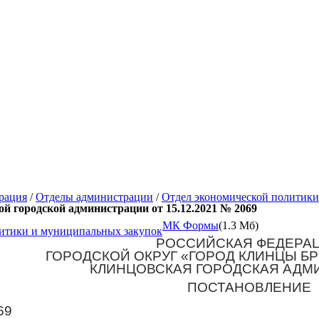
рация
/
Отделы администрации
/
Отдел экономической политики
й городской администрации от 15.12.2021 № 2069
МК Формы
(1.3 Мб)
итики и муниципальных закупок
РОССИЙСКАЯ ФЕДЕРА
ГОРОДСКОЙ ОКРУГ «ГОРОД КЛИНЦЫ Б
КЛИНЦОВСКАЯ ГОРОДСКАЯ АДМ
ПОСТАНОВЛЕНИЕ
69