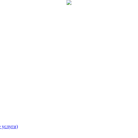
 услуги)