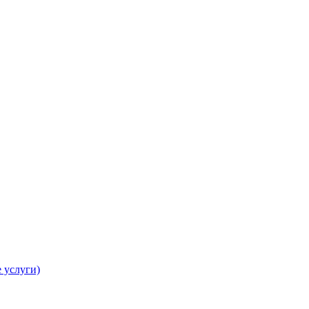
 услуги)