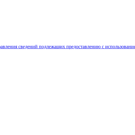
равления сведений подлежащих предоставлению с использование