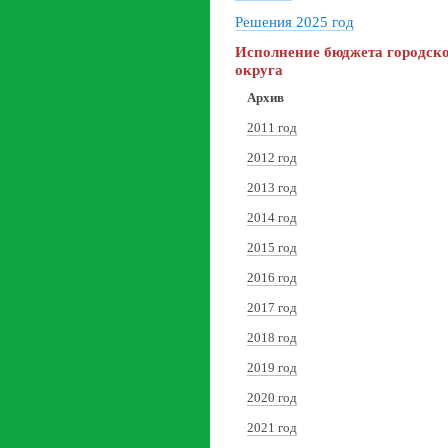
Решения 2025 год
Исполнение бюджета городск
округа
Архив
2011 год
2012 год
2013 год
2014 год
2015 год
2016 год
2017 год
2018 год
2019 год
2020 год
2021 год