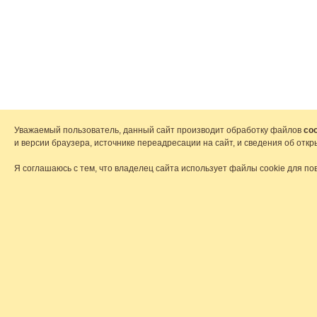
Уважаемый пользователь, данный сайт производит обработку файлов
coo
и версии браузера, источнике переадресации на сайт, и сведения об от
Я соглашаюсь с тем, что владелец сайта использует файлы cookie для по