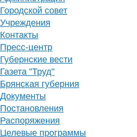
Городской совет
Учреждения
Контакты
Пресс-центр
Губернские вести
Газета "Труд"
Брянская губерния
Документы
Постановления
Распоряжения
Целевые программы