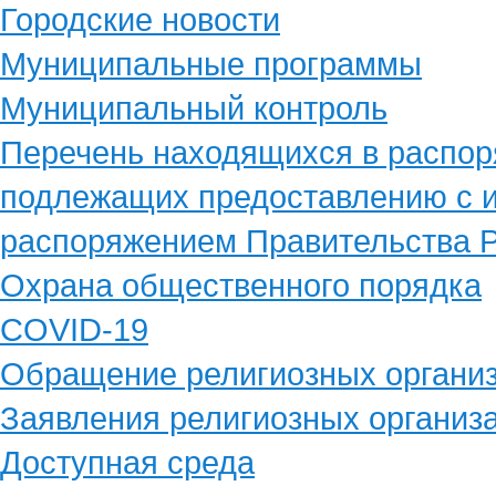
Городские новости
Муниципальные программы
Муниципальный контроль
Перечень находящихся в распор
подлежащих предоставлению с и
распоряжением Правительства Р
Охрана общественного порядка
COVID-19
Обращение религиозных органи
Заявления религиозных организ
Доступная среда