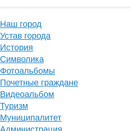
Наш город
Устав города
История
Символика
Фотоальбомы
Почетные граждане
Видеоальбом
Туризм
Муниципалитет
Администрация