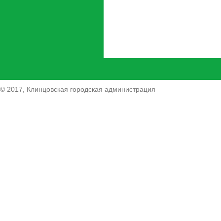
© 2017, Клинцовская городская администрация