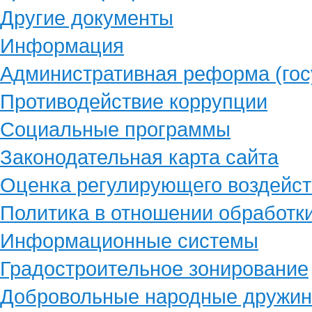
Другие документы
Информация
Административная реформа (гос
Противодействие коррупции
Социальные программы
Законодательная карта сайта
Оценка регулирующего воздейст
Политика в отношении обработк
Информационные системы
Градостроительное зонирование
Добровольные народные дружи