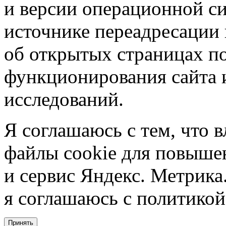
и версии операционной си
источнике переадресации н
об открытых страницах по
функционирования сайта 
исследований.
Я соглашаюсь с тем, что в
файлы cookie для повышен
и сервис Яндекс. Метрика.
я соглашаюсь с политикой
Принять