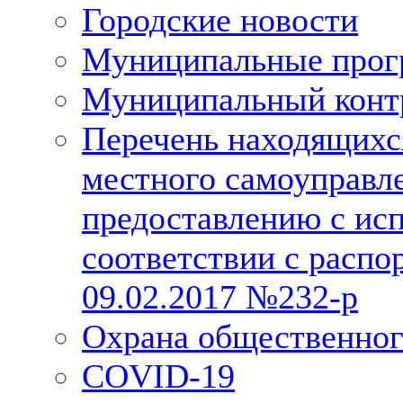
Городские новости
Муниципальные про
Муниципальный конт
Перечень находящихс
местного самоуправл
предоставлению с исп
соответствии с расп
09.02.2017 №232-р
Охрана общественног
COVID-19