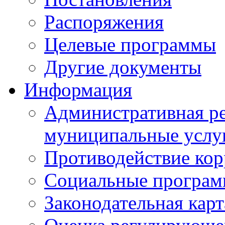
Распоряжения
Целевые программы
Другие документы
Информация
Административная ре
муниципальные услу
Противодействие ко
Социальные програ
Законодательная карт