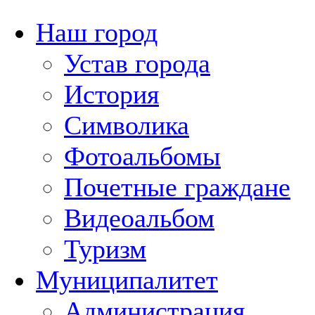
Наш город
Устав города
История
Символика
Фотоальбомы
Почетные граждане
Видеоальбом
Туризм
Муниципалитет
Администрация