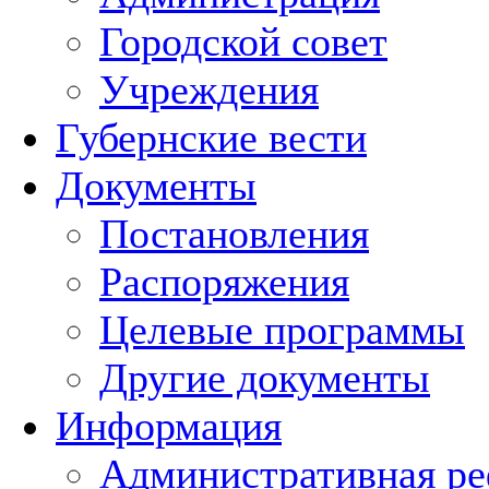
Городской совет
Учреждения
Губернские вести
Документы
Постановления
Распоряжения
Целевые программы
Другие документы
Информация
Административная ре