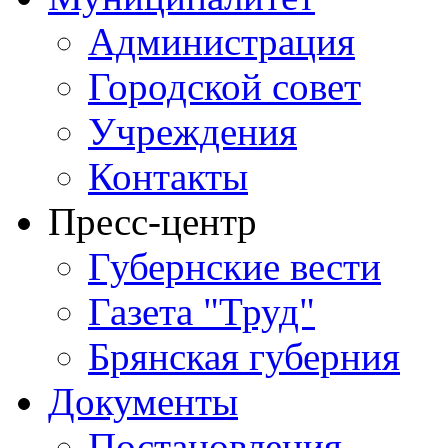
Администрация
Городской совет
Учреждения
Контакты
Пресс-центр
Губернские вести
Газета "Труд"
Брянская губерния
Документы
Постановления