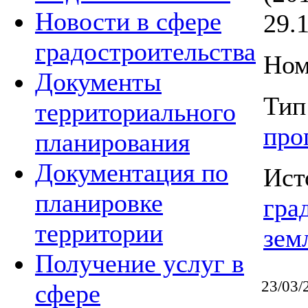
Новости в сфере
29.
градостроительства
Ном
Документы
Тип
территориального
про
планирования
Документация по
Ист
планировке
гра
территории
зем
Получение услуг в
23/03/
сфере