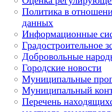
Оценка регулирующег
Политика в отношен
данных
Информационные си
Градостроительное з
Добровольные народ
Городские новости
Муниципальные про
Муниципальный кон
Перечень находящихс