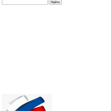
Найти