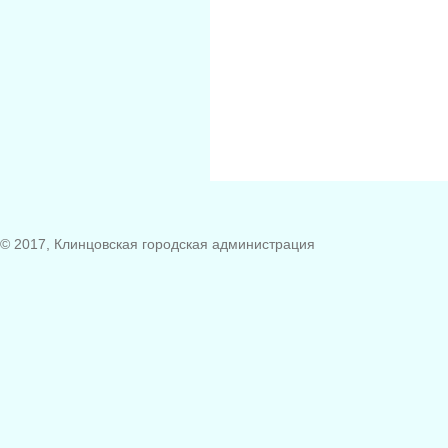
© 2017, Клинцовская городская администрация