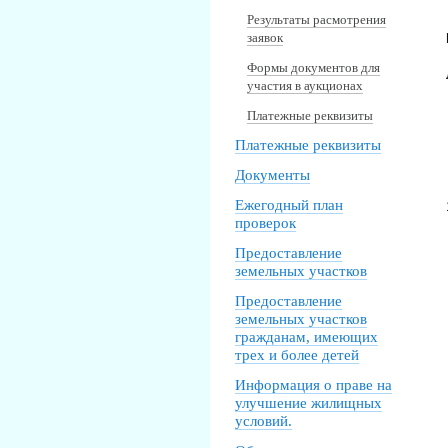
Результаты расмотрения
заявок
Формы документов для
участия в аукционах
Платежные реквизиты
Платежные реквизиты
Документы
Ежегодный план
проверок
Предоставление
земельных участков
Предоставление
земельных участков
гражданам, имеющих
трех и более детей
Информация о праве на
улучшение жилищных
условий.