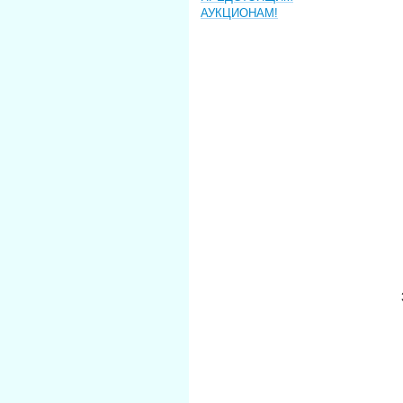
АУКЦИОНАМ!