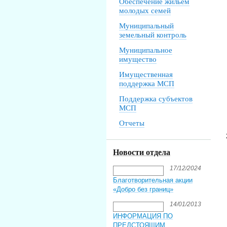
Обеспечение жильем
молодых семей
Муниципальный
земельный контроль
Муниципальное
имущество
Имущественная
поддержка МСП
Поддержка субъектов
МСП
Отчеты
Новости отдела
17/12/2024
Благотворительная акции
«Добро без границ»
14/01/2013
ИНФОРМАЦИЯ ПО
ПРЕДСТОЯЩИМ