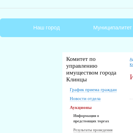
Наш город
Муниципалитет
Комитет по
А
управлению
К
имуществом города
Клинцы
График приема граждан
Новости отдела
Аукционы
Информация о
предстоящих торгах
Результаты проведения