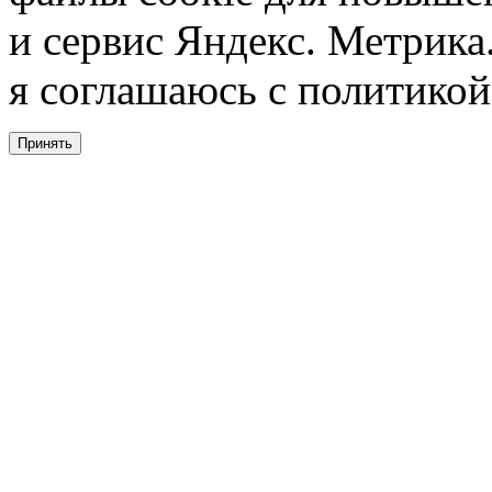
и сервис Яндекс. Метрика.
я соглашаюсь с политикой
Принять