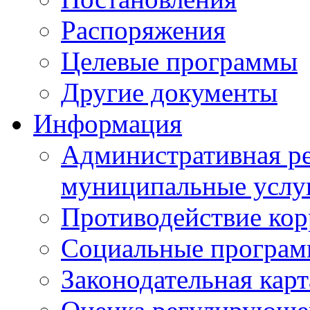
Распоряжения
Целевые программы
Другие документы
Информация
Административная ре
муниципальные услу
Противодействие ко
Социальные програ
Законодательная карт