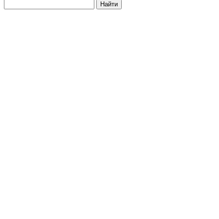
Найти