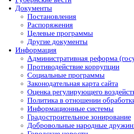
Документы
Постановления
Распоряжения
Целевые программы
Другие документы
Информация
Административная реформа (гос
Противодействие коррупции
Социальные программы
Законодательная карта сайта
Оценка регулирующего воздейст
Политика в отношении обработк
Информационные системы
Градостроительное зонирование
Добровольные народные дружи
Городские новости