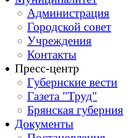
Администрация
Городской совет
Учреждения
Контакты
Пресс-центр
Губернские вести
Газета "Труд"
Брянская губерния
Документы
Постановления