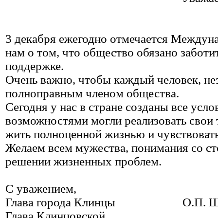
3 декабря ежегодно отмечается Междун
нам о том, что общество обязано заботит
поддержке.
Очень важно, чтобы каждый человек, не
полноправным членом общества.
Сегодня у нас в стране созданы все усл
возможностями могли реализовать свои 
жить полноценной жизнью и чувствоват
Желаем всем мужества, понимания со с
решении жизненных проблем.
С уважением,
Глава города Клинцы О.П. Шк
Глава Клинцовской