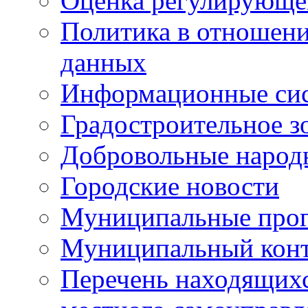
Оценка регулирующег
Политика в отношен
данных
Информационные си
Градостроительное з
Добровольные народ
Городские новости
Муниципальные про
Муниципальный кон
Перечень находящихс