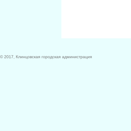
© 2017, Клинцовская городская администрация