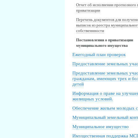
Отчет об исполнении прогнозного 
приватизации
Перечень документов для получен
выписок из реестра муниципально
собственнности
Постановления о приватизации
муниципального имущества
Ежегодный план проверок
Предоставление земельных уча
Предоставление земельных уча
гражданам, имеющих трех и бо
детей
Информация о праве на улучше
жилищных условий.
Обеспечение жильем молодых 
Муниципальный земельный кон
Муниципальное имущество
Имущественная поддержка МС