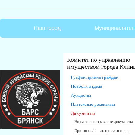
Наш город
Муниципалитет
Комитет по управлению
имуществом города Клин
График приема граждан
Новости отдела
Аукционы
Платежные реквизиты
Документы
Нормативно-правовые документы
Прогнозный план приватизации