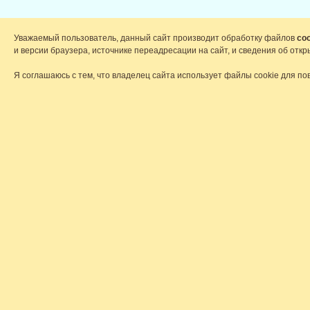
Уважаемый пользователь, данный сайт производит обработку файлов
coo
и версии браузера, источнике переадресации на сайт, и сведения об от
Я соглашаюсь с тем, что владелец сайта использует файлы cookie для по