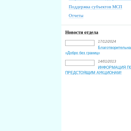
Поддержка субъектов МСП
Отчеты
Новости отдела
17/12/2024
Благотворительна
«Добро без границ»
14/01/2013
ИНФОРМАЦИЯ П
ПРЕДСТОЯЩИМ АУКЦИОНАМ!