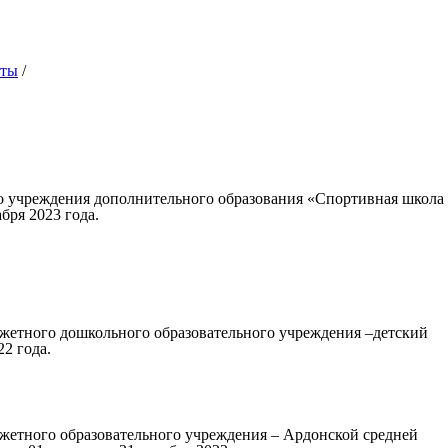
оты
/
о учреждения дополнительного образования «Спортивная школа
бря 2023 года.
жетного дошкольного образовательного учреждения –детский
22 года.
жетного образовательного учреждения – Ардонской средней