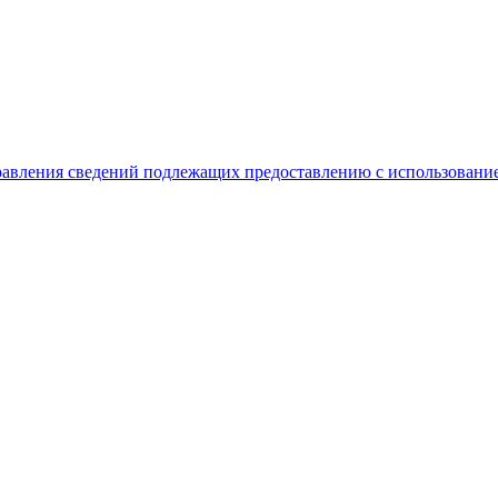
равления сведений подлежащих предоставлению с использование