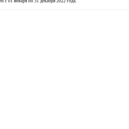
 с 01 января по 31 декабря 2022 года.