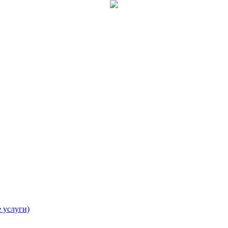
 услуги)