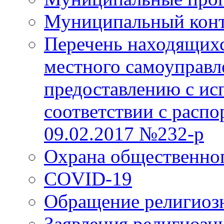
Муниципальный кон
Перечень находящихс
местного самоуправл
предоставлению с ис
соответствии с расп
09.02.2017 №232-р
Охрана общественно
COVID-19
Обращение религиоз
Заявления религиозн