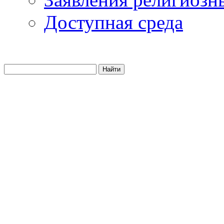
Доступная среда
Найти