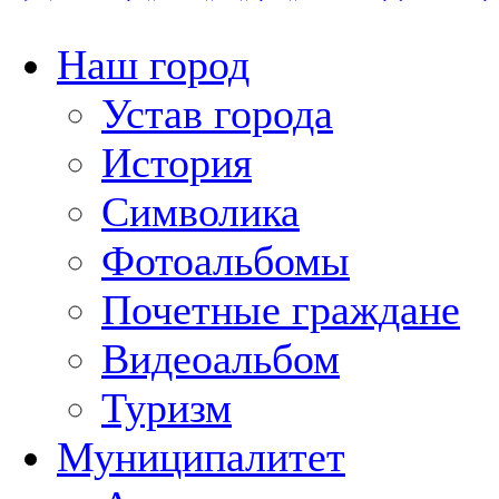
Наш город
Устав города
История
Символика
Фотоальбомы
Почетные граждане
Видеоальбом
Туризм
Муниципалитет