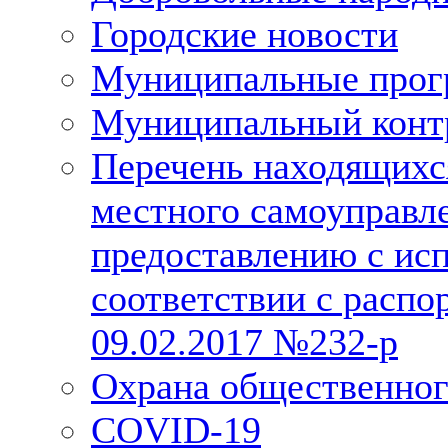
Городские новости
Муниципальные про
Муниципальный конт
Перечень находящихс
местного самоуправл
предоставлению с исп
соответствии с расп
09.02.2017 №232-р
Охрана общественног
COVID-19