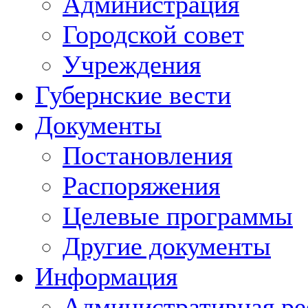
Администрация
Городской совет
Учреждения
Губернские вести
Документы
Постановления
Распоряжения
Целевые программы
Другие документы
Информация
Административная ре