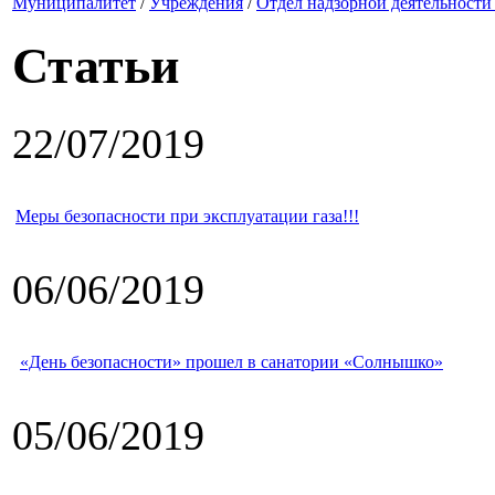
Муниципалитет
/
Учреждения
/
Отдел надзорной деятельности
Статьи
22/07/2019
Меры безопасности при эксплуатации газа!!!
06/06/2019
«День безопасности» прошел в санатории «Солнышко»
05/06/2019