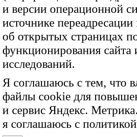
и версии операционной си
источнике переадресации н
об открытых страницах по
функционирования сайта 
исследований.
Я соглашаюсь с тем, что в
файлы cookie для повышен
и сервис Яндекс. Метрика.
я соглашаюсь с политикой