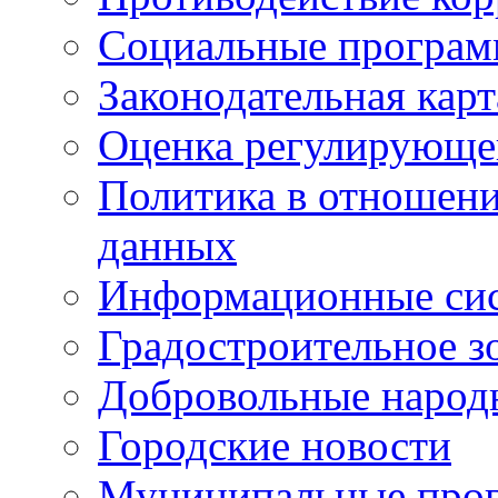
Социальные програ
Законодательная карт
Оценка регулирующег
Политика в отношен
данных
Информационные си
Градостроительное з
Добровольные народ
Городские новости
Муниципальные про