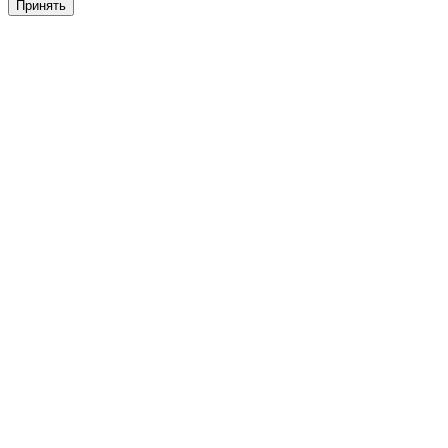
Принять