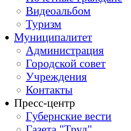
Видеоальбом
Туризм
Муниципалитет
Администрация
Городской совет
Учреждения
Контакты
Пресс-центр
Губернские вести
Газета "Труд"