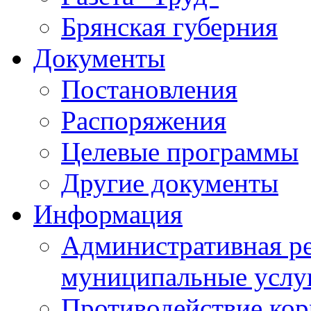
Брянская губерния
Документы
Постановления
Распоряжения
Целевые программы
Другие документы
Информация
Административная ре
муниципальные услу
Противодействие ко