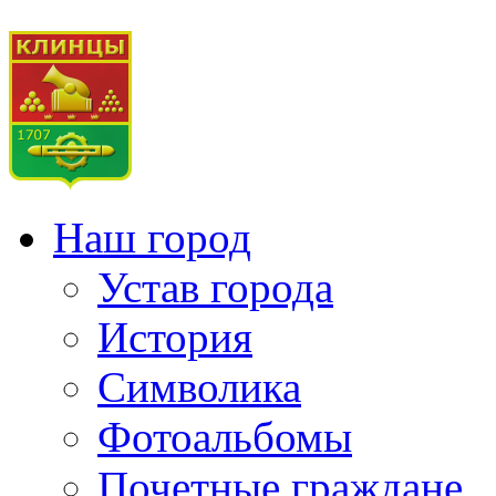
Наш город
Устав города
История
Символика
Фотоальбомы
Почетные граждане