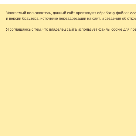
Уважаемый пользователь, данный сайт производит обработку файлов
coo
и версии браузера, источнике переадресации на сайт, и сведения об от
Я соглашаюсь с тем, что владелец сайта использует файлы cookie для по