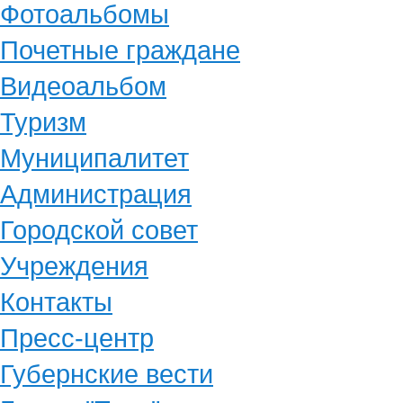
Фотоальбомы
Почетные граждане
Видеоальбом
Туризм
Муниципалитет
Администрация
Городской совет
Учреждения
Контакты
Пресс-центр
Губернские вести