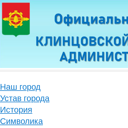
Наш город
Устав города
История
Символика