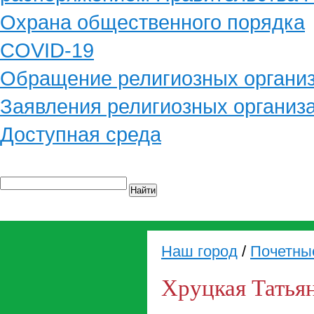
Охрана общественного порядка
COVID-19
Обращение религиозных органи
Заявления религиозных организ
Доступная среда
Найти
Наш город
/
Почетны
Хруцкая Татья