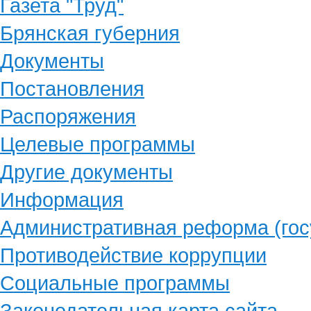
Газета "Труд"
Брянская губерния
Документы
Постановления
Распоряжения
Целевые программы
Другие документы
Информация
Административная реформа (гос
Противодействие коррупции
Социальные программы
Законодательная карта сайта