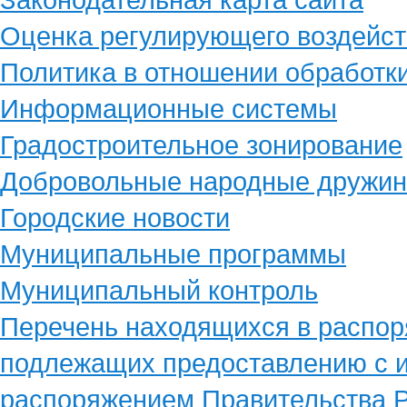
Оценка регулирующего воздейст
Политика в отношении обработк
Информационные системы
Градостроительное зонирование
Добровольные народные дружи
Городские новости
Муниципальные программы
Муниципальный контроль
Перечень находящихся в распор
подлежащих предоставлению с и
распоряжением Правительства Р