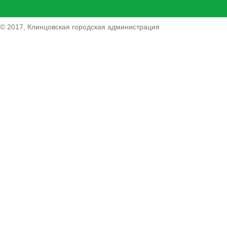
© 2017, Клинцовская городская администрация