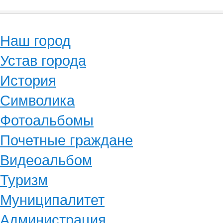
Наш город
Устав города
История
Символика
Фотоальбомы
Почетные граждане
Видеоальбом
Туризм
Муниципалитет
Администрация