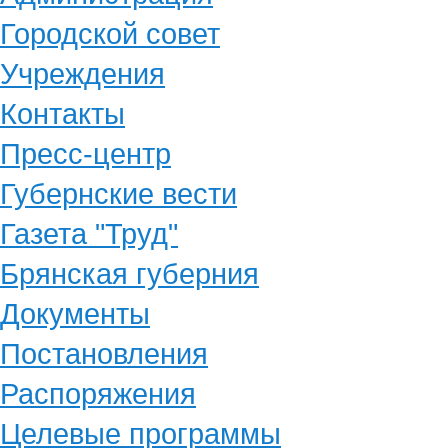
Городской совет
Учреждения
Контакты
Пресс-центр
Губернские вести
Газета "Труд"
Брянская губерния
Документы
Постановления
Распоряжения
Целевые программы