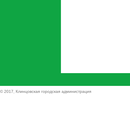
© 2017, Клинцовская городская администрация