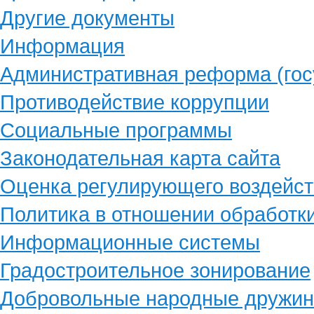
Другие документы
Информация
Административная реформа (гос
Противодействие коррупции
Социальные программы
Законодательная карта сайта
Оценка регулирующего воздейст
Политика в отношении обработк
Информационные системы
Градостроительное зонирование
Добровольные народные дружи