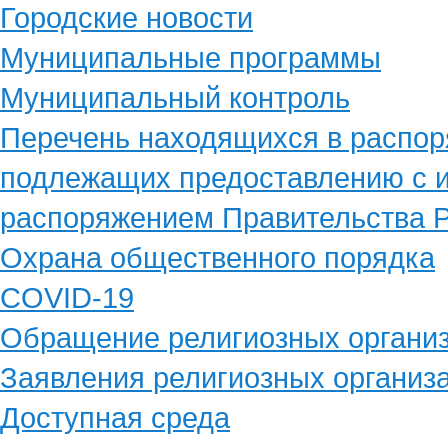
Городские новости
Муниципальные программы
Муниципальный контроль
Перечень находящихся в распор
подлежащих предоставлению с и
распоряжением Правительства Р
Охрана общественного порядка
COVID-19
Обращение религиозных органи
Заявления религиозных организ
Доступная среда