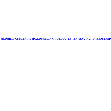
равления сведений подлежащих предоставлению с использование