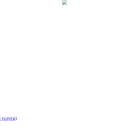
 услуги)