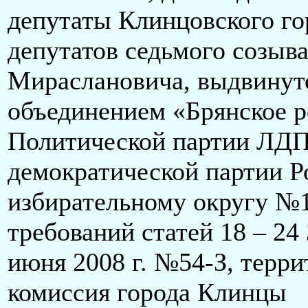
депутаты Клинцовского го
депутатов седьмого созыв
Мираслановича, выдвинут
объединением «Брянское р
Политической партии ЛДП
демократической партии Р
избирательному округу №1
требований статей 18 – 24
июня 2008 г. №54-З, терри
комиссия города Клинцы