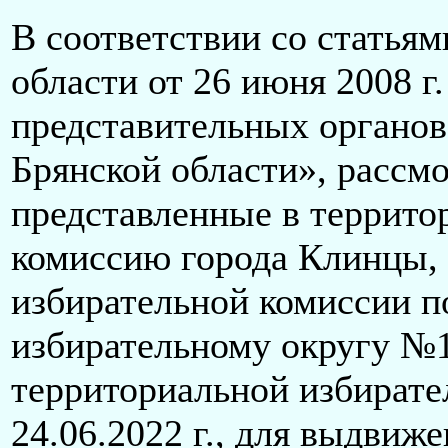
В соответствии со статьям
области от 26 июня 2008 г
представительных органо
Брянской области», рассм
представленные в террит
комиссию города Клинцы,
избирательной комиссии п
избирательному округу №
территориальной избирате
24.06.2022 г., для выдвиж