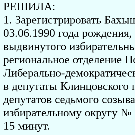
РЕШИЛА:
1. Зарегистрировать Бахы
03.06.1990 года рождения,
выдвинутого избирательн
региональное отделение П
Либерально-демократическ
в депутаты Клинцовского 
депутатов седьмого созыв
избирательному округу № 1
15 минут.