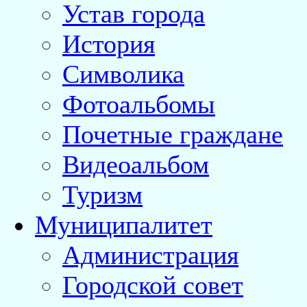
Устав города
История
Символика
Фотоальбомы
Почетные граждане
Видеоальбом
Туризм
Муниципалитет
Администрация
Городской совет