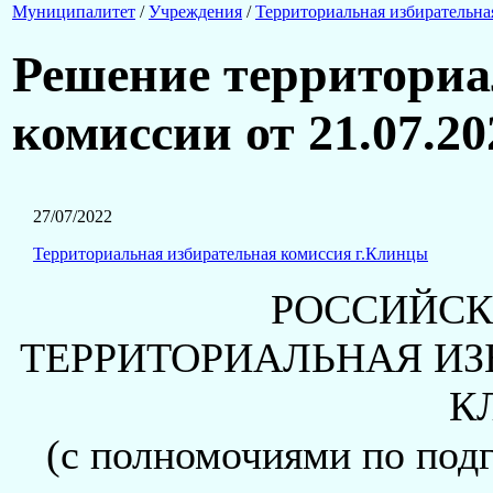
Муниципалитет
/
Учреждения
/
Территориальная избирательна
Решение территориа
комиссии от 21.07.2
27/07/2022
Территориальная избирательная комиссия г.Клинцы
РОССИЙСК
ТЕРРИТОРИАЛЬНАЯ ИЗ
К
(с полномочиями по под