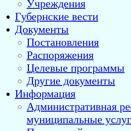
Учреждения
Губернские вести
Документы
Постановления
Распоряжения
Целевые программы
Другие документы
Информация
Административная ре
муниципальные услуг