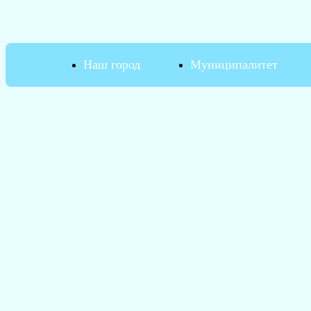
Наш город
Муниципалитет