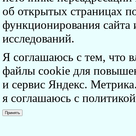
об открытых страницах по
функционирования сайта 
исследований.
Я соглашаюсь с тем, что в
файлы cookie для повышен
и сервис Яндекс. Метрика.
я соглашаюсь с политикой
Принять