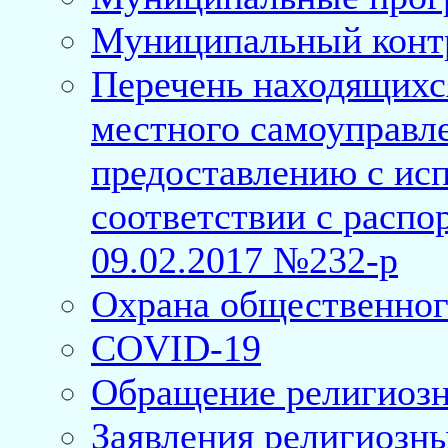
Муниципальный конт
Перечень находящихс
местного самоуправл
предоставлению с исп
соответствии с расп
09.02.2017 №232-р
Охрана общественног
COVID-19
Обращение религиозн
Заявления религиозн