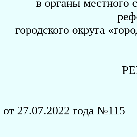
в органы местного 
реф
городского округа «гор
Р
от 27.07.2022 года №115