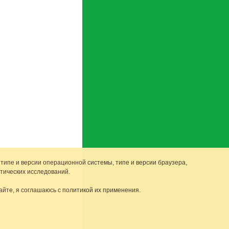
 типе и версии операционной системы, типе и версии браузера,
тических исследований.
айте, я соглашаюсь с политикой их применения.