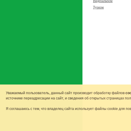
Видеоальбом
Туризм
Уважаемый пользователь, данный сайт производит обработку файлов
coo
источнике переадресации на сайт, и сведения об открытых страницах по
Я соглашаюсь с тем, что владелец сайта использует файлы cookie для по