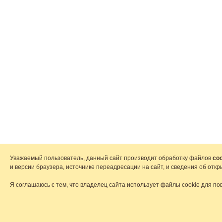
Уважаемый пользователь, данный сайт производит обработку файлов
coo
и версии браузера, источнике переадресации на сайт, и сведения об от
Я соглашаюсь с тем, что владелец сайта использует файлы cookie для по