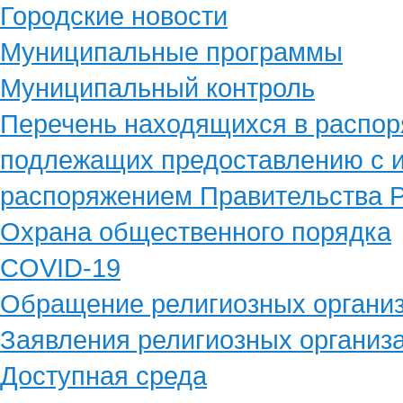
Городские новости
Муниципальные программы
Муниципальный контроль
Перечень находящихся в распор
подлежащих предоставлению с и
распоряжением Правительства Р
Охрана общественного порядка
COVID-19
Обращение религиозных органи
Заявления религиозных организ
Доступная среда