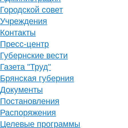
Городской совет
Учреждения
Контакты
Пресс-центр
Губернские вести
Газета "Труд"
Брянская губерния
Документы
Постановления
Распоряжения
Целевые программы