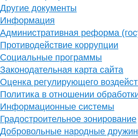
Другие документы
Информация
Административная реформа (гос
Противодействие коррупции
Социальные программы
Законодательная карта сайта
Оценка регулирующего воздейст
Политика в отношении обработк
Информационные системы
Градостроительное зонирование
Добровольные народные дружи