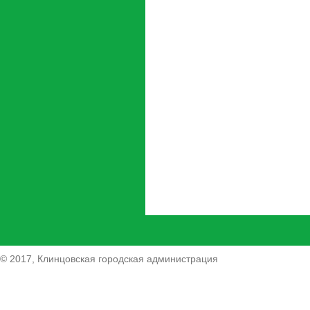
© 2017, Клинцовская городская администрация