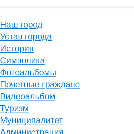
Наш город
Устав города
История
Символика
Фотоальбомы
Почетные граждане
Видеоальбом
Туризм
Муниципалитет
Администрация