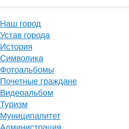
Наш город
Устав города
История
Символика
Фотоальбомы
Почетные граждане
Видеоальбом
Туризм
Муниципалитет
Администрация