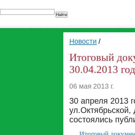
Найти
Новости
/
Итоговый док
30.04.2013 го
06 мая 2013 г.
30 апреля 2013 г
ул.Октябрьской,
состоялись публ
Итоговый докумен