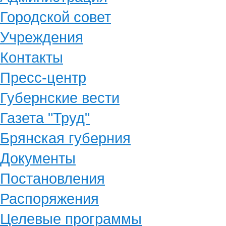
Городской совет
Учреждения
Контакты
Пресс-центр
Губернские вести
Газета "Труд"
Брянская губерния
Документы
Постановления
Распоряжения
Целевые программы