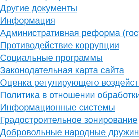
Другие документы
Информация
Административная реформа (гос
Противодействие коррупции
Социальные программы
Законодательная карта сайта
Оценка регулирующего воздейст
Политика в отношении обработк
Информационные системы
Градостроительное зонирование
Добровольные народные дружи