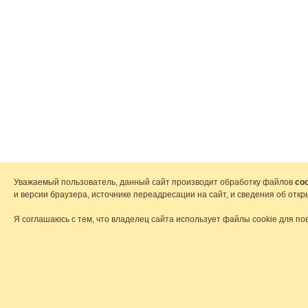
Уважаемый пользователь, данный сайт производит обработку файлов
coo
и версии браузера, источнике переадресации на сайт, и сведения об от
Я соглашаюсь с тем, что владелец сайта использует файлы cookie для по