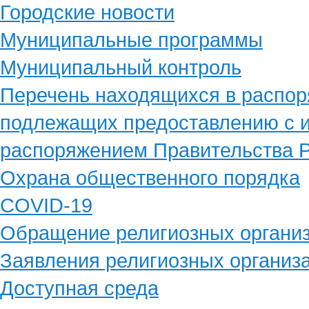
Городские новости
Муниципальные программы
Муниципальный контроль
Перечень находящихся в распор
подлежащих предоставлению с и
распоряжением Правительства Р
Охрана общественного порядка
COVID-19
Обращение религиозных органи
Заявления религиозных организ
Доступная среда