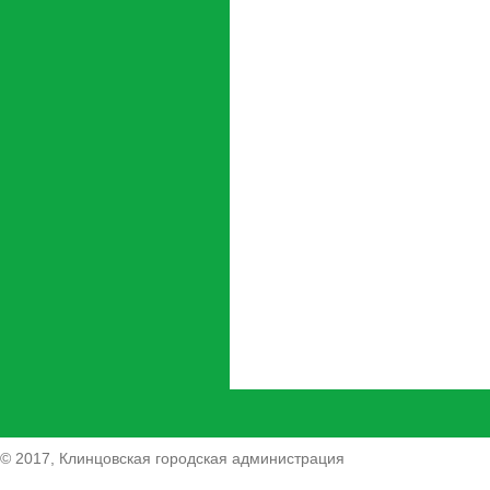
© 2017, Клинцовская городская администрация