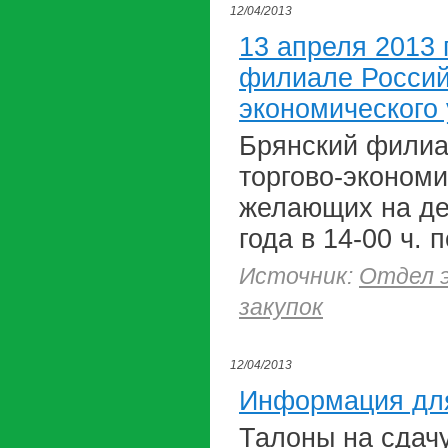
12/04/2013
13 апреля 2013 
филиале Российс
экономического
Брянский филиа
торгово-экономи
желающих на де
года в 14-00 ч. 
Источник:
Отдел э
закупок
12/04/2013
Информация дл
Талоны на сдач