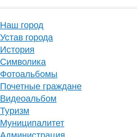
Наш город
Устав города
История
Символика
Фотоальбомы
Почетные граждане
Видеоальбом
Туризм
Муниципалитет
Администрация