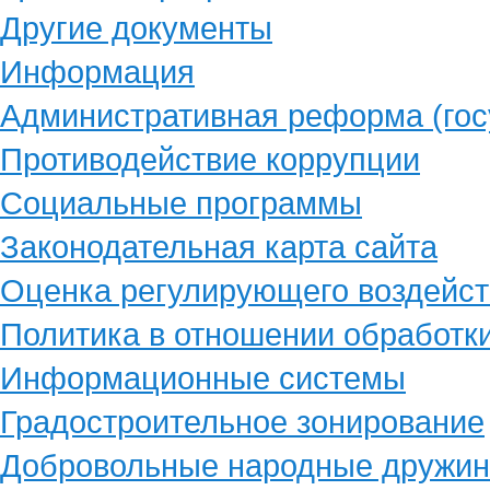
Другие документы
Информация
Административная реформа (гос
Противодействие коррупции
Социальные программы
Законодательная карта сайта
Оценка регулирующего воздейст
Политика в отношении обработк
Информационные системы
Градостроительное зонирование
Добровольные народные дружи