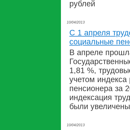
рублей
10/04/2013
С 1 апреля труд
социальные пен
В апреле прошл
Государственны
1,81 %, трудов
учетом индекса 
пенсионера за 2
индексация тру
были увеличены 
10/04/2013