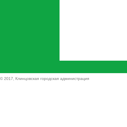
© 2017, Клинцовская городская администрация