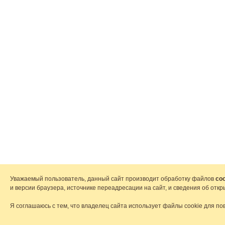
Уважаемый пользователь, данный сайт производит обработку файлов
coo
и версии браузера, источнике переадресации на сайт, и сведения об от
Я соглашаюсь с тем, что владелец сайта использует файлы cookie для по