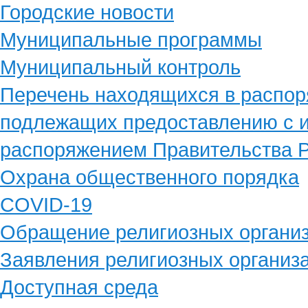
Городские новости
Муниципальные программы
Муниципальный контроль
Перечень находящихся в распор
подлежащих предоставлению с и
распоряжением Правительства Р
Охрана общественного порядка
COVID-19
Обращение религиозных органи
Заявления религиозных организ
Доступная среда