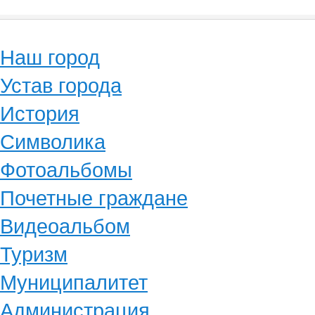
Наш город
Устав города
История
Символика
Фотоальбомы
Почетные граждане
Видеоальбом
Туризм
Муниципалитет
Администрация