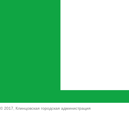
© 2017, Клинцовская городская администрация