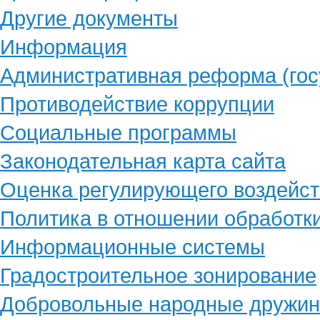
Другие документы
Информация
Административная реформа (гос
Противодействие коррупции
Социальные программы
Законодательная карта сайта
Оценка регулирующего воздейст
Политика в отношении обработк
Информационные системы
Градостроительное зонирование
Добровольные народные дружи