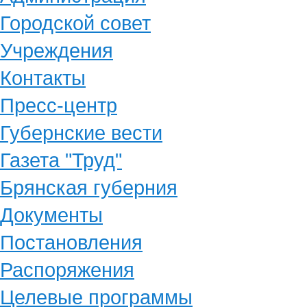
Городской совет
Учреждения
Контакты
Пресс-центр
Губернские вести
Газета "Труд"
Брянская губерния
Документы
Постановления
Распоряжения
Целевые программы