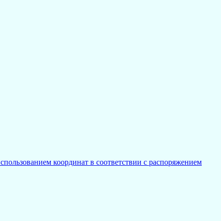
спользованием координат в соответствии с распоряжением