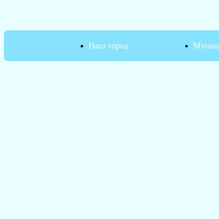
Наш город
Муниц