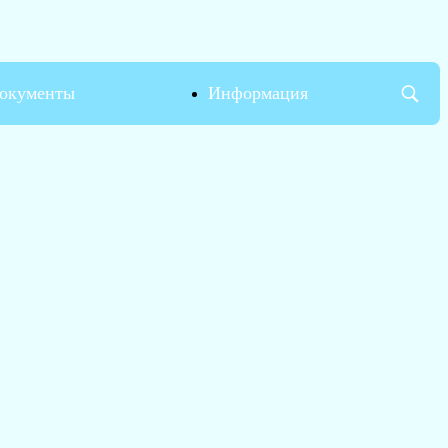
окументы
Информация