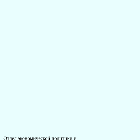
Отдел экономической политики и