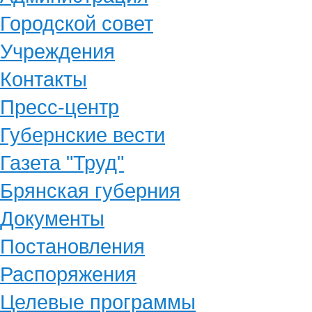
Городской совет
Учреждения
Контакты
Пресс-центр
Губернские вести
Газета "Труд"
Брянская губерния
Документы
Постановления
Распоряжения
Целевые программы