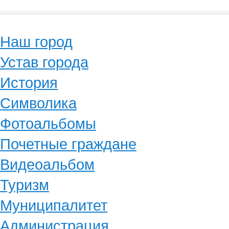
Наш город
Устав города
История
Символика
Фотоальбомы
Почетные граждане
Видеоальбом
Туризм
Муниципалитет
Администрация