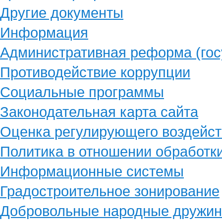
Другие документы
Информация
Административная реформа (гос
Противодействие коррупции
Социальные программы
Законодательная карта сайта
Оценка регулирующего воздейст
Политика в отношении обработк
Информационные системы
Градостроительное зонирование
Добровольные народные дружи