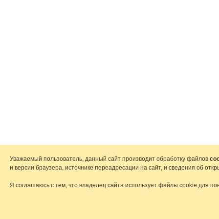
Уважаемый пользователь, данный сайт производит обработку файлов
coo
и версии браузера, источнике переадресации на сайт, и сведения об от
Я соглашаюсь с тем, что владелец сайта использует файлы cookie для по