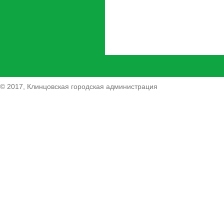
© 2017, Клинцовская городская администрация