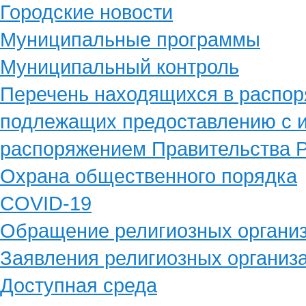
Городские новости
Муниципальные программы
Муниципальный контроль
Перечень находящихся в распор
подлежащих предоставлению с и
распоряжением Правительства Р
Охрана общественного порядка
COVID-19
Обращение религиозных органи
Заявления религиозных организ
Доступная среда