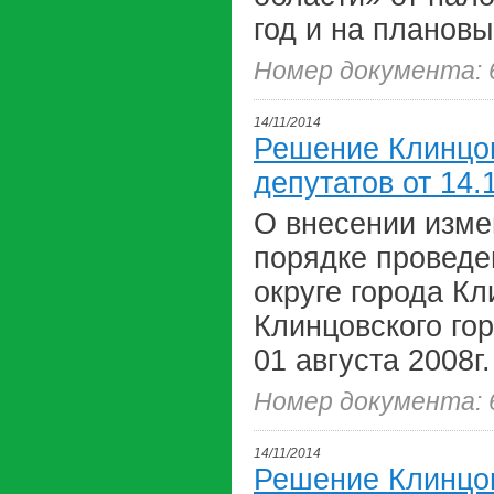
год и на плановы
Номер документа: 
14/11/2014
Решение Клинцов
депутатов от 14.
О внесении изме
порядке проведе
округе города К
Клинцовского го
01 августа 2008г
Номер документа: 
14/11/2014
Решение Клинцов