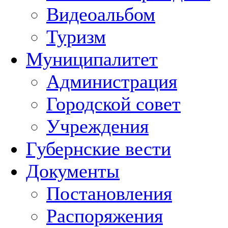
Видеоальбом
Туризм
Муниципалитет
Администрация
Городской совет
Учреждения
Губернские вести
Документы
Постановления
Распоряжения