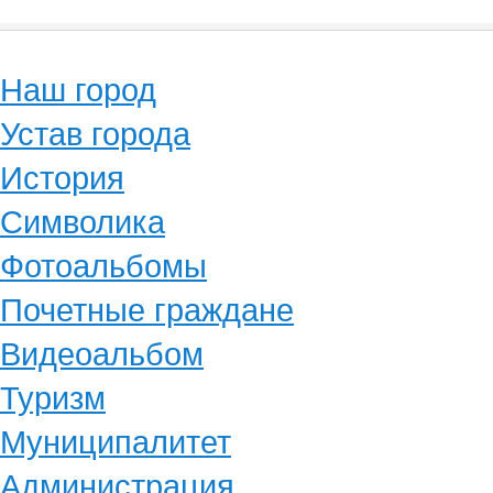
Наш город
Устав города
История
Символика
Фотоальбомы
Почетные граждане
Видеоальбом
Туризм
Муниципалитет
Администрация