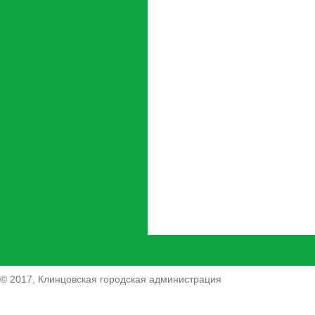
© 2017, Клинцовская городская администрация