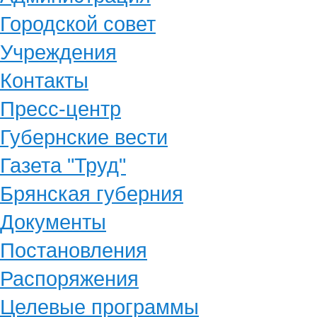
Городской совет
Учреждения
Контакты
Пресс-центр
Губернские вести
Газета "Труд"
Брянская губерния
Документы
Постановления
Распоряжения
Целевые программы