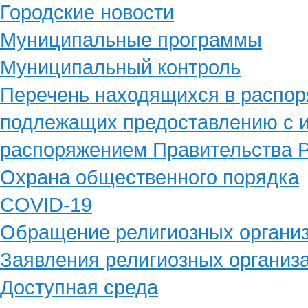
Городские новости
Муниципальные программы
Муниципальный контроль
Перечень находящихся в распор
подлежащих предоставлению с и
распоряжением Правительства Р
Охрана общественного порядка
COVID-19
Обращение религиозных органи
Заявления религиозных организ
Доступная среда