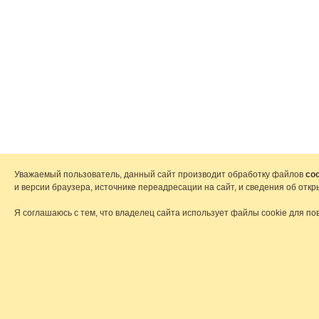
Уважаемый пользователь, данный сайт производит обработку файлов
coo
и версии браузера, источнике переадресации на сайт, и сведения об от
Я соглашаюсь с тем, что владелец сайта использует файлы cookie для по