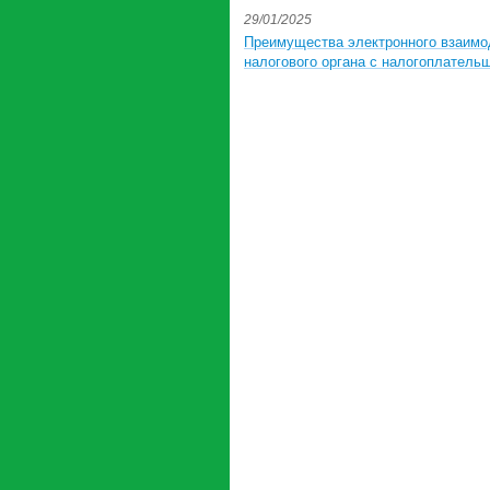
29/01/2025
Преимущества электронного взаимо
налогового органа с налогоплатель