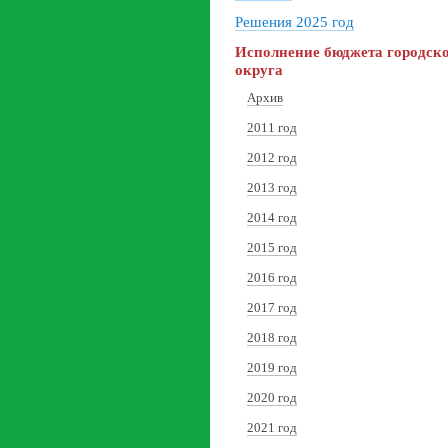
Решения 2025 год
Исполнение бюджета городск
округа
Архив
2011 год
2012 год
2013 год
2014 год
2015 год
2016 год
2017 год
2018 год
2019 год
2020 год
2021 год