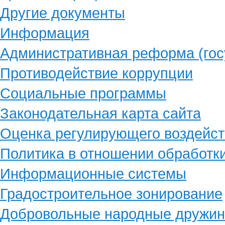
Другие документы
Информация
Административная реформа (гос
Противодействие коррупции
Социальные программы
Законодательная карта сайта
Оценка регулирующего воздейст
Политика в отношении обработк
Информационные системы
Градостроительное зонирование
Добровольные народные дружи