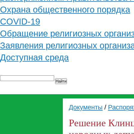
Охрана общественного порядка
COVID-19
Обращение религиозных органи
Заявления религиозных организ
Доступная среда
Найти
Документы
/
Распоря
Решение Клинц