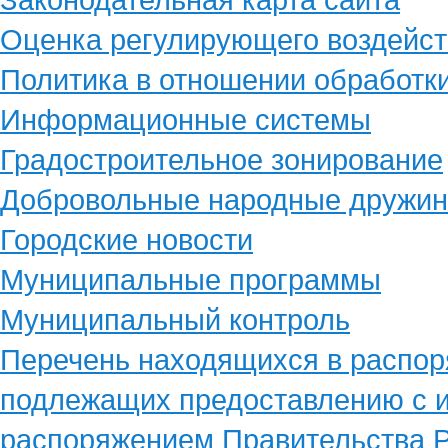
Оценка регулирующего воздейст
Политика в отношении обработк
Информационные системы
Градостроительное зонирование
Добровольные народные дружи
Городские новости
Муниципальные программы
Муниципальный контроль
Перечень находящихся в распор
подлежащих предоставлению с и
распоряжением Правительства Р