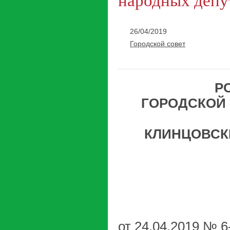
народных депут
26/04/2019
Городской совет
Р
ГОРОДСКОЙ 
КЛИНЦОВСК
от 24.04.2019 № 6