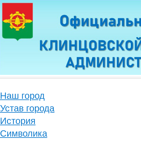
Наш город
Устав города
История
Символика