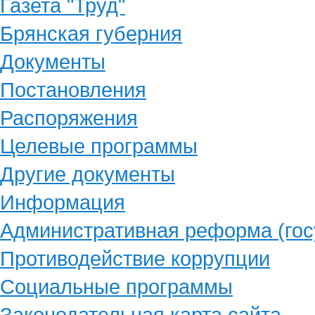
Газета "Труд"
Брянская губерния
Документы
Постановления
Распоряжения
Целевые программы
Другие документы
Информация
Административная реформа (гос
Противодействие коррупции
Социальные программы
Законодательная карта сайта