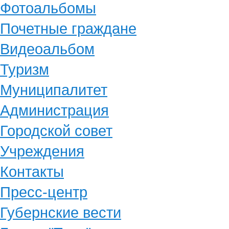
Фотоальбомы
Почетные граждане
Видеоальбом
Туризм
Муниципалитет
Администрация
Городской совет
Учреждения
Контакты
Пресс-центр
Губернские вести