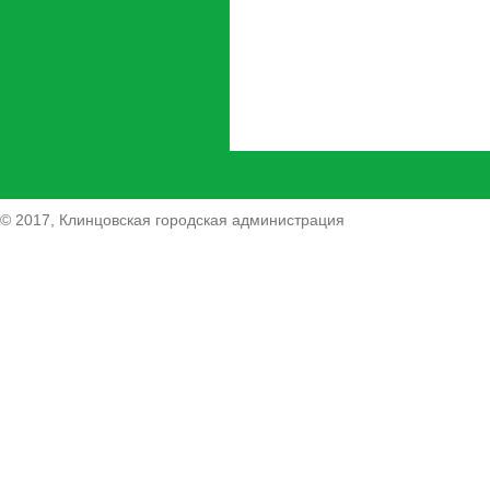
© 2017, Клинцовская городская администрация