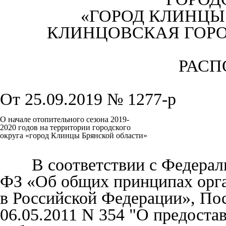
«ГОРОД КЛИНЦЫ
КЛИНЦОВСКАЯ ГОР
РАСП
От 25.09.2019 № 1277-р
О начале отопительного сезона 2019-
2020 годов на территории городского
округа «город Клинцы Брянской области»
В соответствии с Федеральн
ФЗ «Об общих принципах орга
в Российской Федерации», По
06.05.2011 N 354 "О предост