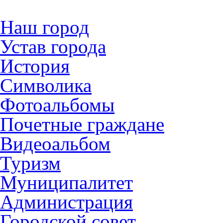
Наш город
Устав города
История
Символика
Фотоальбомы
Почетные граждане
Видеоальбом
Туризм
Муниципалитет
Администрация
Городской совет