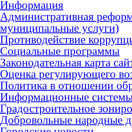
Информация
Административная реформ
муниципальные услуги)
Противодействие коррупц
Социальные программы
Законодательная карта сай
Оценка регулирующего во
Политика в отношении об
Информационные систем
Градостроительное зонир
Добровольные народные 
Городские новости