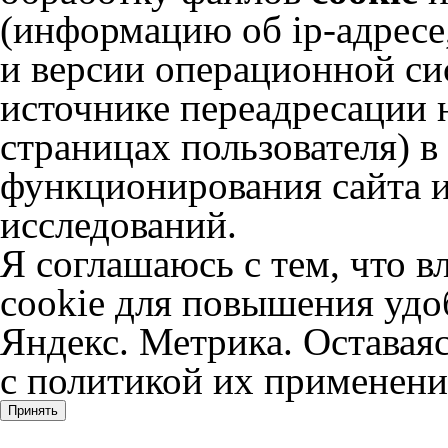
(информацию об
ip-адресе
и версии операционной сис
источнике переадресации н
страницах пользователя) 
функционирования сайта и
исследований.
Я соглашаюсь с тем, что в
cookie для повышения удоб
Яндекс. Метрика. Оставаяс
с политикой их применени
Принять