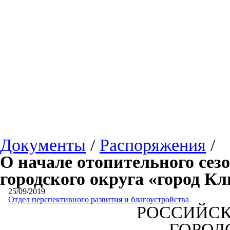
Документы
/
Распоряжения
/
О начале отопительного сезо
городского округа «город К
25/09/2019
Отдел перспективного развития и благоустройства
РОССИЙСК
ГОРОД