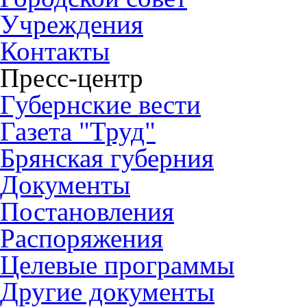
Учреждения
Контакты
Пресс-центр
Губернские вести
Газета "Труд"
Брянская губерния
Документы
Постановления
Распоряжения
Целевые программы
Другие документы