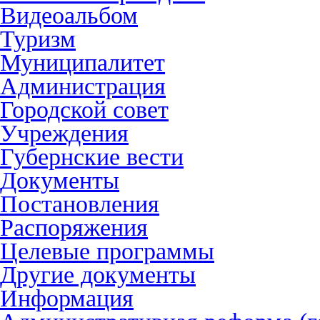
Видеоальбом
Туризм
Муниципалитет
Администрация
Городской совет
Учреждения
Губернские вести
Документы
Постановления
Распоряжения
Целевые программы
Другие документы
Информация