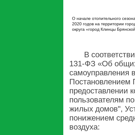
О начале отопительного сезона
2020 годов на территории горо
округа «город Клинцы Брянско
В соответствии 
131-ФЗ «Об общих
самоуправления в
Постановлением П
предоставлении к
пользователям по
жилых домов", Ус
понижением средн
воздуха: