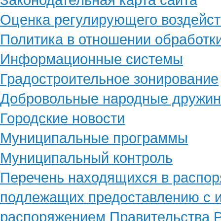
Оценка регулирующего воздейст
Политика в отношении обработк
Информационные системы
Градостроительное зонирование
Добровольные народные дружи
Городские новости
Муниципальные программы
Муниципальный контроль
Перечень находящихся в распор
подлежащих предоставлению с и
распоряжением Правительства Р