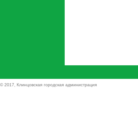
© 2017, Клинцовская городская администрация