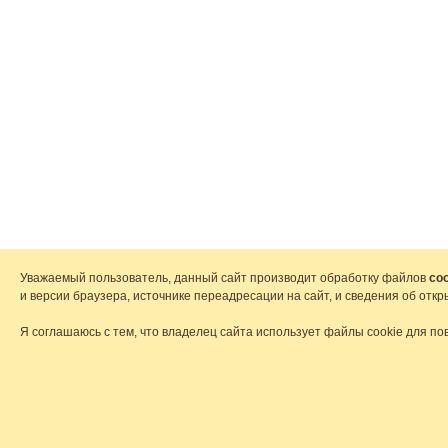
Уважаемый пользователь, данный сайт производит обработку файлов
coo
и версии браузера, источнике переадресации на сайт, и сведения об от
Я соглашаюсь с тем, что владелец сайта использует файлы cookie для по