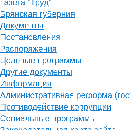
Газета "Труд"
Брянская губерния
Документы
Постановления
Распоряжения
Целевые программы
Другие документы
Информация
Административная реформа (гос
Противодействие коррупции
Социальные программы
Законодательная карта сайта