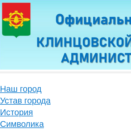
Наш город
Устав города
История
Символика