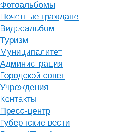
Фотоальбомы
Почетные граждане
Видеоальбом
Туризм
Муниципалитет
Администрация
Городской совет
Учреждения
Контакты
Пресс-центр
Губернские вести