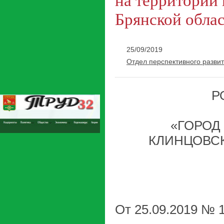
на территории
Брянской обла
25/09/2019
Отдел перспективного развит
Р
«ГОРОД
КЛИНЦОВС
От 25.09.2019 № 