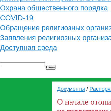
Охрана общественного порядка
COVID-19
Обращение религиозных органи
Заявления религиозных организ
Доступная среда
Найти
Документы
/
Распоря
О начале отопи