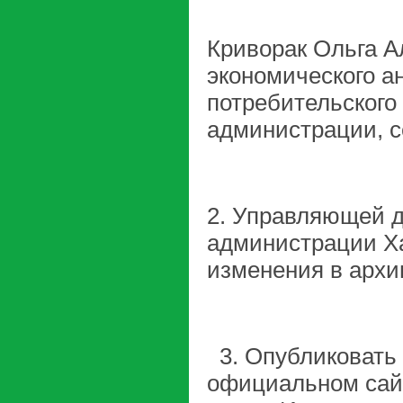
Криворак Ольга А
экономического ан
потребительского
администрации, с
2. Управляющей д
администрации Ха
изменения в арх
3. Опубликовать
официальном сай