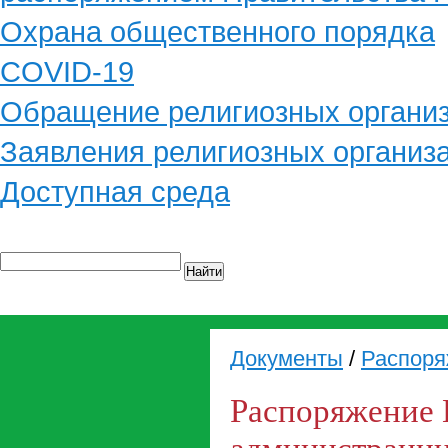
Охрана общественного порядка
COVID-19
Обращение религиозных органи
Заявления религиозных организ
Доступная среда
Найти
Документы
/
Распоря
Распоряжение 