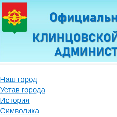
Наш город
Устав города
История
Символика