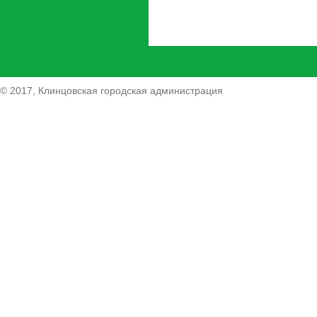
© 2017, Клинцовская городская администрация