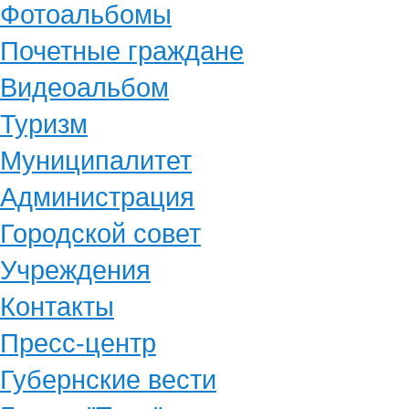
Фотоальбомы
Почетные граждане
Видеоальбом
Туризм
Муниципалитет
Администрация
Городской совет
Учреждения
Контакты
Пресс-центр
Губернские вести