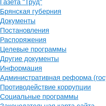
Газета "Труд"
Брянская губерния
Документы
Постановления
Распоряжения
Целевые программы
Другие документы
Информация
Административная реформа (гос
Противодействие коррупции
Социальные программы
Законодательная карта сайта