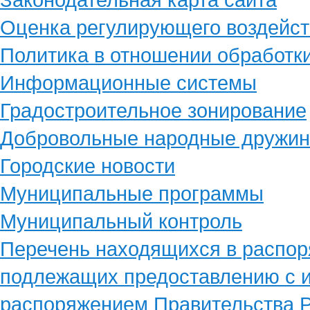
Оценка регулирующего воздейст
Политика в отношении обработк
Информационные системы
Градостроительное зонирование
Добровольные народные дружи
Городские новости
Муниципальные программы
Муниципальный контроль
Перечень находящихся в распор
подлежащих предоставлению с и
распоряжением Правительства Р