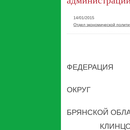
администрации 
14/01/2015
Отдел экономической полити
РОС
ФЕДЕРАЦИЯ
ГО
ОКРУГ
«ГОР
БРЯНСКОЙ ОБЛ
КЛИНЦО