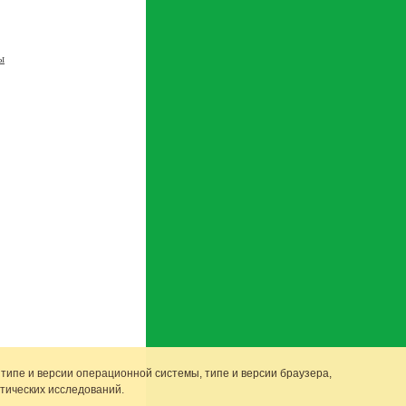
ы
 типе и версии операционной системы, типе и версии браузера,
тических исследований.