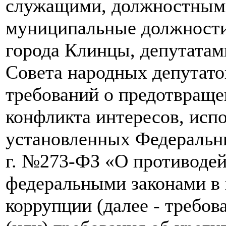
служащими, должностным
муниципальные должности
города Клинцы, депутатам
Совета народных депутато
требований о предотвраще
конфликта интересов, исп
установленных Федеральны
г. №273-ФЗ «О противодей
федеральными законами в 
коррупции (далее - требо