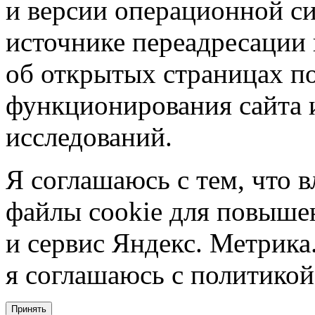
и версии операционной си
источнике переадресации н
об открытых страницах по
функционирования сайта 
исследований.
Я соглашаюсь с тем, что в
файлы cookie для повышен
и сервис Яндекс. Метрика.
я соглашаюсь с политикой
Принять