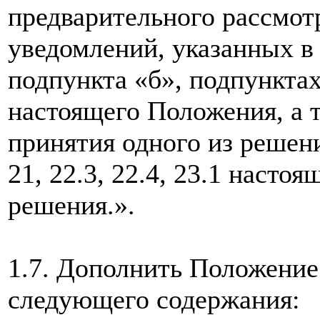
предварительного рассмот
уведомлений, указанных в 
подпункта «б», подпунктах
настоящего Положения, а 
принятия одного из решен
21, 22.3, 22.4, 23.1 насто
решения.».
1.7. Дополнить Положение 
следующего содержания: