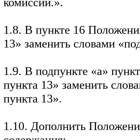
комиссии.».
1.8. В пункте 16 Положени
13» заменить словами «под
1.9. В подпункте «а» пунк
пункта 13» заменить слов
пункта 13».
1.10. Дополнить Положени
содержания: