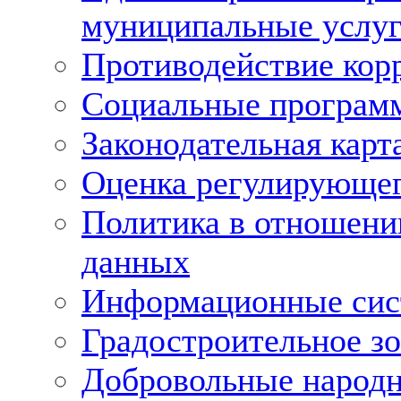
муниципальные услуг
Противодействие кор
Социальные програм
Законодательная карт
Оценка регулирующег
Политика в отношени
данных
Информационные си
Градостроительное з
Добровольные народ