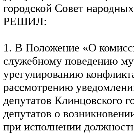
городской Совет народных
РЕШИЛ:
1. В Положение «О комисс
служебному поведению м
урегулированию конфликта
рассмотрению уведомлени
депутатов Клинцовского г
депутатов о возникновени
при исполнении должност