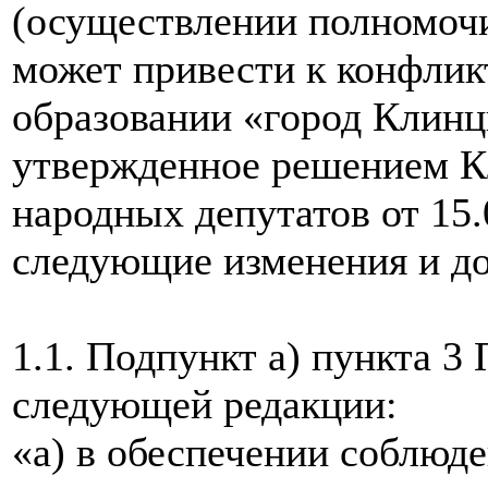
(осуществлении полномочи
может привести к конфлик
образовании «город Клинц
утвержденное решением К
народных депутатов от 15.
следующие изменения и д
1.1. Подпункт а) пункта 3
следующей редакции:
«а) в обеспечении соблю