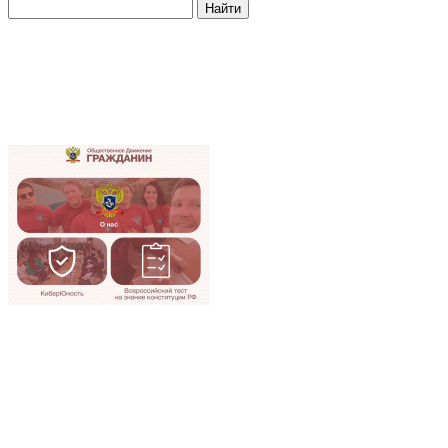
Найти