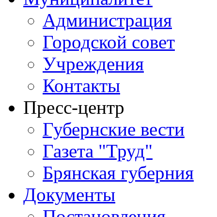
Администрация
Городской совет
Учреждения
Контакты
Пресс-центр
Губернские вести
Газета "Труд"
Брянская губерния
Документы
Постановления