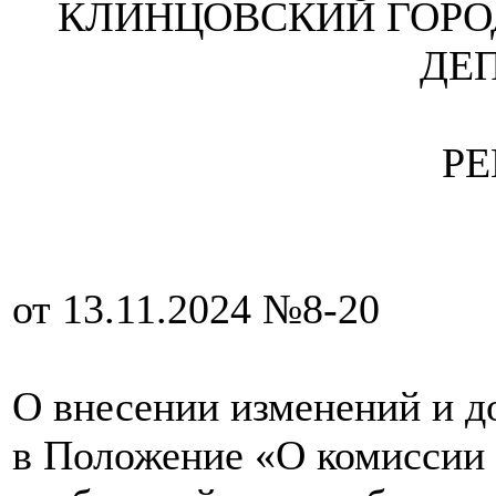
КЛИНЦОВСКИЙ ГОРО
ДЕ
Р
от 13.11.2024 №8-20
О внесении изменений и 
в Положение «О комиссии