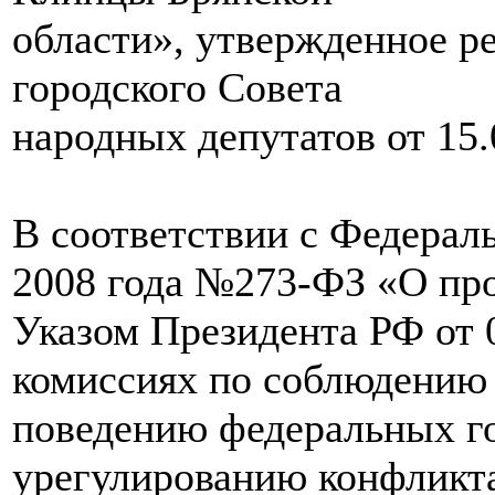
области», утвержденное 
городского Совета
народных депутатов от 15.
В соответствии с Федерал
2008 года №273-ФЗ «О про
Указом Президента РФ от 
комиссиях по соблюдению
поведению федеральных г
урегулированию конфликт