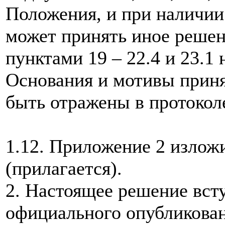
Положения, и при наличии
может принять иное решен
пунктами 19 – 22.4 и 23.1
Основания и мотивы прин
быть отражены в протоколе
1.12. Приложение 2 излож
(прилагается).
2. Настоящее решение всту
официального опубликован