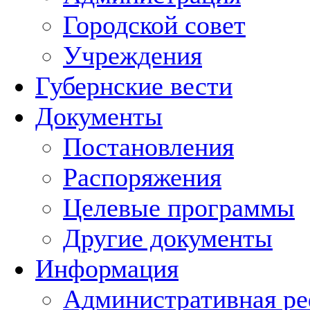
Городской совет
Учреждения
Губернские вести
Документы
Постановления
Распоряжения
Целевые программы
Другие документы
Информация
Административная ре