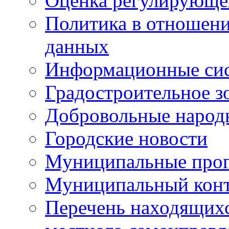
Оценка регулирующег
Политика в отношен
данных
Информационные си
Градостроительное з
Добровольные народ
Городские новости
Муниципальные про
Муниципальный кон
Перечень находящихс