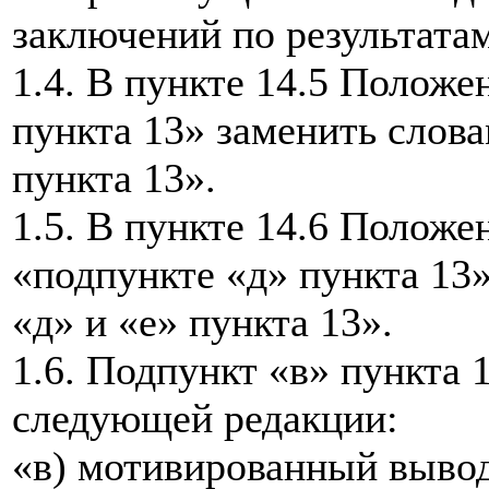
заключений по результата
1.4. В пункте 14.5 Положе
пункта 13» заменить слова
пункта 13».
1.5. В пункте 14.6 Положе
«подпункте «д» пункта 13
«д» и «е» пункта 13».
1.6. Подпункт «в» пункта 
следующей редакции:
«в) мотивированный вывод