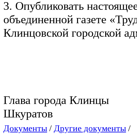
3. Опубликовать настояще
объединенной газете «Тру
Клинцовской городской ад
Глава города
Шкуратов
Документы
/
Другие документы
/