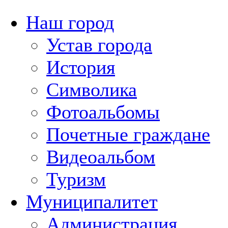
Наш город
Устав города
История
Символика
Фотоальбомы
Почетные граждане
Видеоальбом
Туризм
Муниципалитет
Администрация