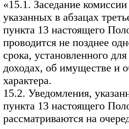
«15.1. Заседание комиссии
указанных в абзацах треть
пункта 13 настоящего Поло
проводится не позднее одн
срока, установленного для
доходах, об имуществе и 
характера.
15.2. Уведомления, указан
пункта 13 настоящего Поло
рассматриваются на очере