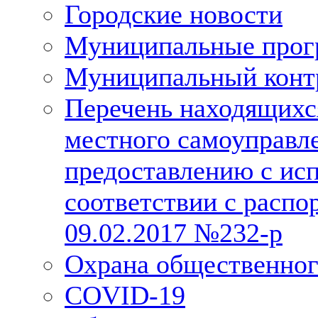
Городские новости
Муниципальные про
Муниципальный конт
Перечень находящихс
местного самоуправл
предоставлению с исп
соответствии с расп
09.02.2017 №232-р
Охрана общественног
COVID-19