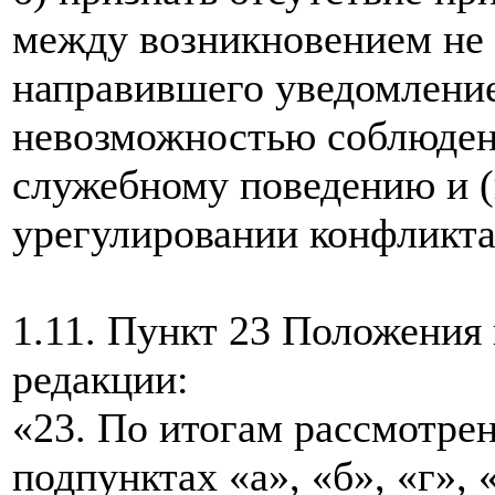
между возникновением не 
направившего уведомление
невозможностью соблюден
служебному поведению и (
урегулировании конфликта
1.11. Пункт 23 Положения
редакции:
«23. По итогам рассмотрен
подпунктах «а», «б», «г», 