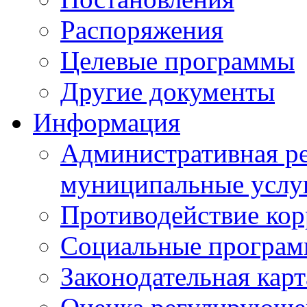
Распоряжения
Целевые программы
Другие документы
Информация
Административная ре
муниципальные услу
Противодействие ко
Социальные програ
Законодательная карт