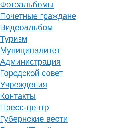
Фотоальбомы
Почетные граждане
Видеоальбом
Туризм
Муниципалитет
Администрация
Городской совет
Учреждения
Контакты
Пресс-центр
Губернские вести