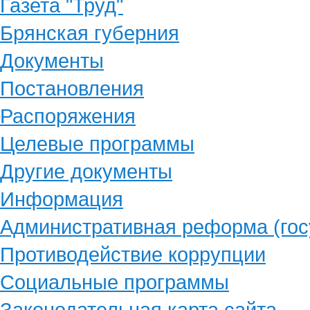
Газета "Труд"
Брянская губерния
Документы
Постановления
Распоряжения
Целевые программы
Другие документы
Информация
Административная реформа (гос
Противодействие коррупции
Социальные программы
Законодательная карта сайта