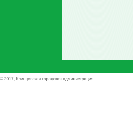
© 2017, Клинцовская городская администрация