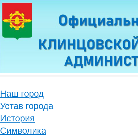
Наш город
Устав города
История
Символика