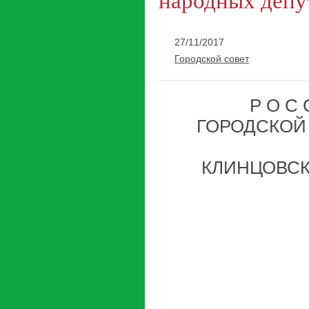
народных депут
27/11/2017
Городской совет
Р О С 
ГОРОДСКОЙ
КЛИНЦОВСК