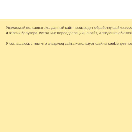
Уважаемый пользователь, данный сайт производит обработку файлов
coo
и версии браузера, источнике переадресации на сайт, и сведения об от
Я соглашаюсь с тем, что владелец сайта использует файлы cookie для по