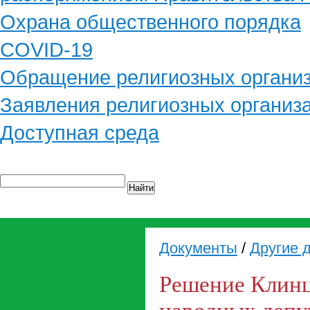
Охрана общественного порядка
COVID-19
Обращение религиозных органи
Заявления религиозных организ
Доступная среда
Найти
Документы
/
Другие 
Решение Клинц