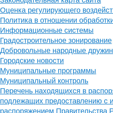
Оценка регулирующего воздейст
Политика в отношении обработк
Информационные системы
Градостроительное зонирование
Добровольные народные дружи
Городские новости
Муниципальные программы
Муниципальный контроль
Перечень находящихся в распор
подлежащих предоставлению с и
распоряжением Правительства Р