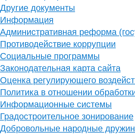
Другие документы
Информация
Административная реформа (гос
Противодействие коррупции
Социальные программы
Законодательная карта сайта
Оценка регулирующего воздейст
Политика в отношении обработк
Информационные системы
Градостроительное зонирование
Добровольные народные дружи