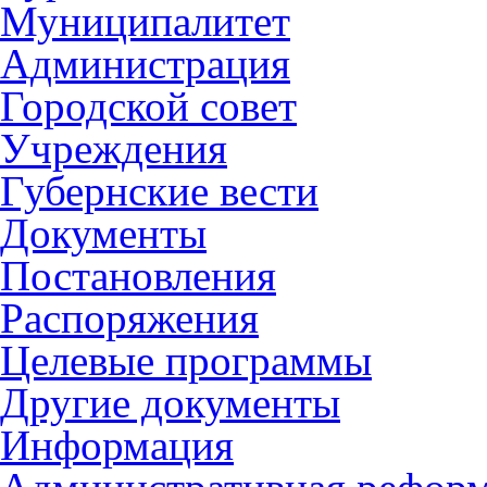
Муниципалитет
Администрация
Городской совет
Учреждения
Губернские вести
Документы
Постановления
Распоряжения
Целевые программы
Другие документы
Информация