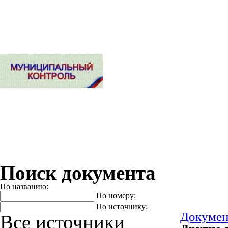
Поиск документа
По названию:
По номеру:
По источнику:
Докуме
Все источники