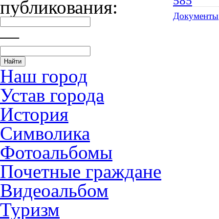
585
публикования:
Документы
—
Наш город
Устав города
История
Символика
Фотоальбомы
Почетные граждане
Видеоальбом
Туризм