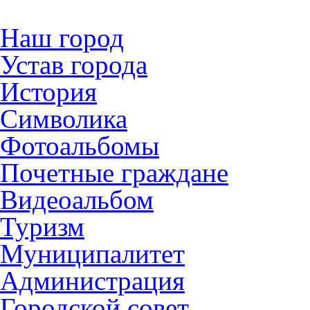
Наш город
Устав города
История
Символика
Фотоальбомы
Почетные граждане
Видеоальбом
Туризм
Муниципалитет
Администрация
Городской совет