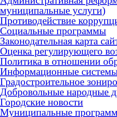
Административная реформ
муниципальные услуги)
Противодействие коррупц
Социальные программы
Законодательная карта сай
Оценка регулирующего во
Политика в отношении об
Информационные систем
Градостроительное зонир
Добровольные народные 
Городские новости
Муниципальные програм