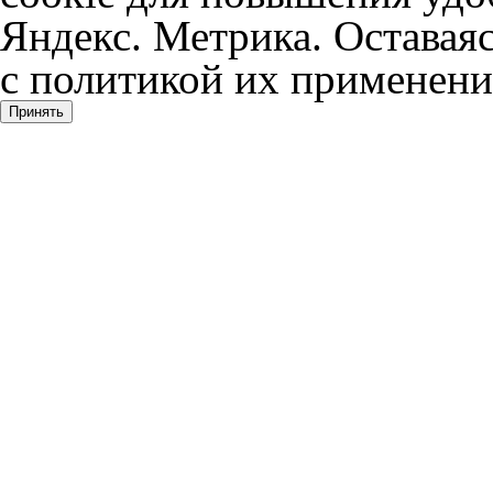
Яндекс. Метрика. Оставаяс
с политикой их применени
Принять