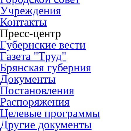
Учреждения
Контакты
Пресс-центр
Губернские вести
Газета "Труд"
Брянская губерния
Документы
Постановления
Распоряжения
Целевые программы
Другие документы