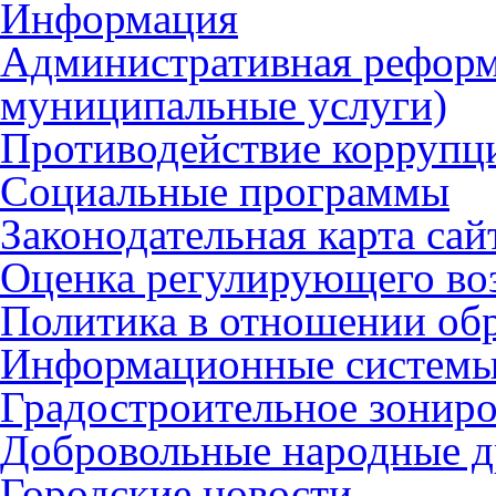
Информация
Административная реформ
муниципальные услуги)
Противодействие коррупц
Социальные программы
Законодательная карта сай
Оценка регулирующего во
Политика в отношении об
Информационные систем
Градостроительное зонир
Добровольные народные 
Городские новости